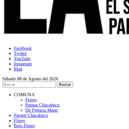
Facebook
Twitter
YouTube
Instagram
Mail
Sábado 08 de Agosto del 2026
COMUNA
Flores
Parque Chacabuco
De Primera Mano
Parque Chacabuco
Flores
Bajo Flores