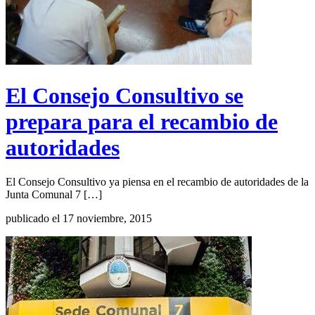
El Consejo Consultivo se
prepara para el recambio de
autoridades
El Consejo Consultivo ya piensa en el recambio de autoridades de la
Junta Comunal 7 […]
publicado el 17 noviembre, 2015