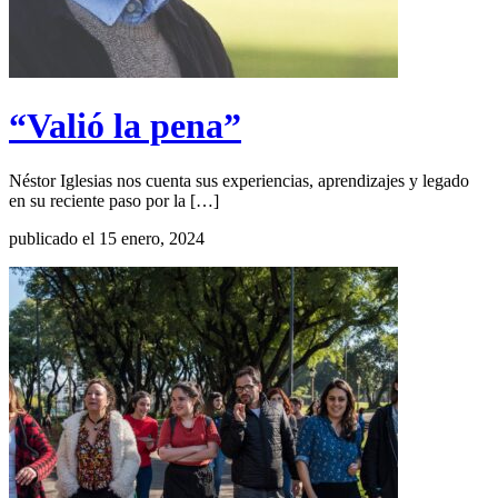
“Valió la pena”
Néstor Iglesias nos cuenta sus experiencias, aprendizajes y legado
en su reciente paso por la […]
publicado el 15 enero, 2024