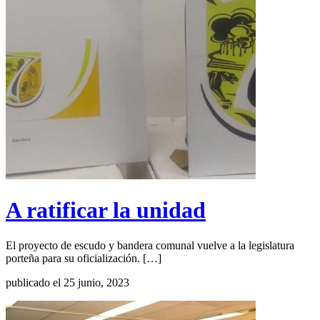
A ratificar la unidad
El proyecto de escudo y bandera comunal vuelve a la legislatura
porteña para su oficialización. […]
publicado el 25 junio, 2023