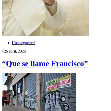
Uncategorized
/ 26 abril, 2026
“Que se llame Francisco”