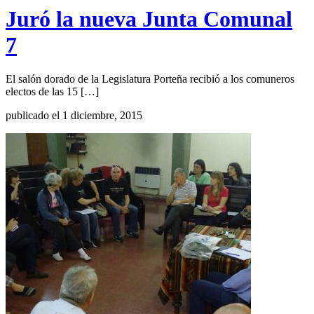
Juró la nueva Junta Comunal
7
El salón dorado de la Legislatura Porteña recibió a los comuneros
electos de las 15 […]
publicado el 1 diciembre, 2015