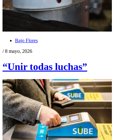
Bajo Flores
/ 8 mayo, 2026
“Unir todas luchas”