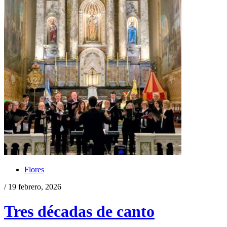
Flores
/ 19 febrero, 2026
Tres décadas de canto