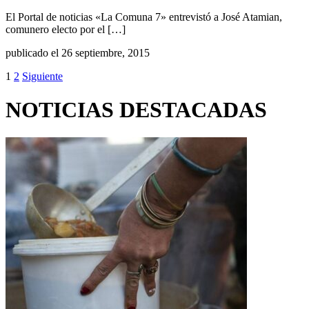
El Portal de noticias «La Comuna 7» entrevistó a José Atamian,
comunero electo por el […]
publicado el 26 septiembre, 2015
1
2
Siguiente
NOTICIAS DESTACADAS