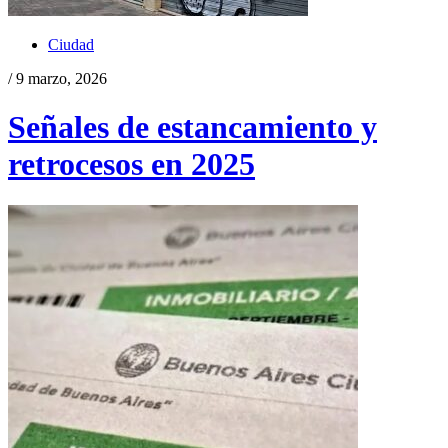
Ciudad
/ 9 marzo, 2026
Señales de estancamiento y
retrocesos en 2025