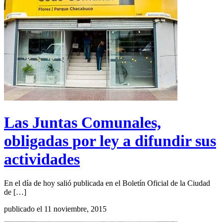
Las Juntas Comunales,
obligadas por ley a difundir sus
actividades
En el día de hoy salió publicada en el Boletín Oficial de la Ciudad
de […]
publicado el 11 noviembre, 2015