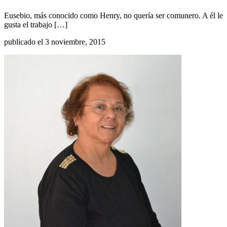
Eusebio, más conocido como Henry, no quería ser comunero. A él le
gusta el trabajo […]
publicado el 3 noviembre, 2015