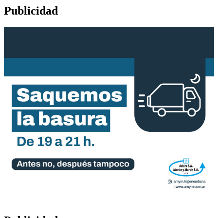
Publicidad