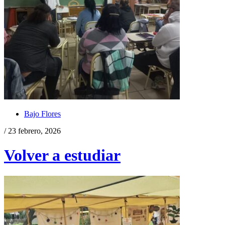
Bajo Flores
/ 23 febrero, 2026
Volver a estudiar