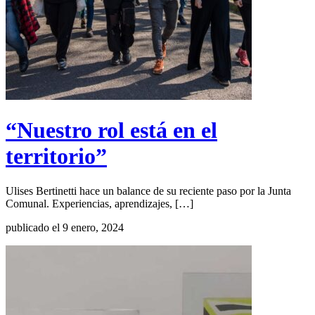
“Nuestro rol está en el
territorio”
Ulises Bertinetti hace un balance de su reciente paso por la Junta
Comunal. Experiencias, aprendizajes, […]
publicado el 9 enero, 2024