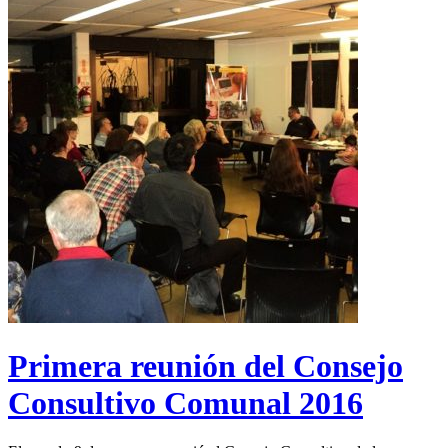
Primera reunión del Consejo
Consultivo Comunal 2016