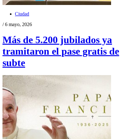
Ciudad
/ 6 mayo, 2026
Más de 5.200 jubilados ya
tramitaron el pase gratis de
subte