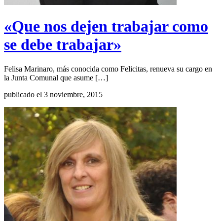
«Que nos dejen trabajar como
se debe trabajar»
Felisa Marinaro, más conocida como Felicitas, renueva su cargo en
la Junta Comunal que asume […]
publicado el 3 noviembre, 2015