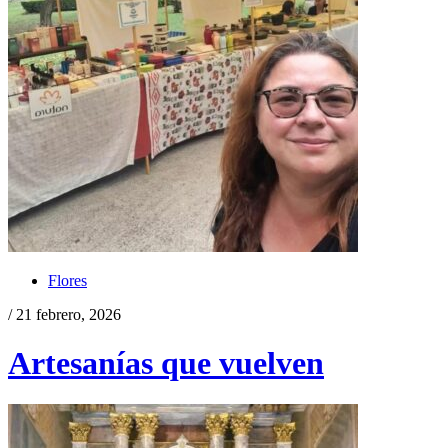
Flores
/ 21 febrero, 2026
Artesanías que vuelven