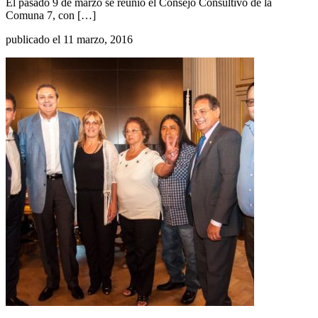
El pasado 9 de marzo se reunió el Consejo Consultivo de la
Comuna 7, con […]
publicado el 11 marzo, 2016