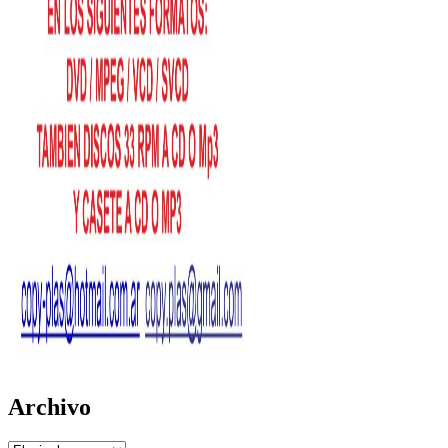
Archivo