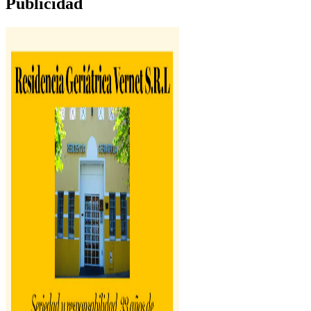
Publicidad