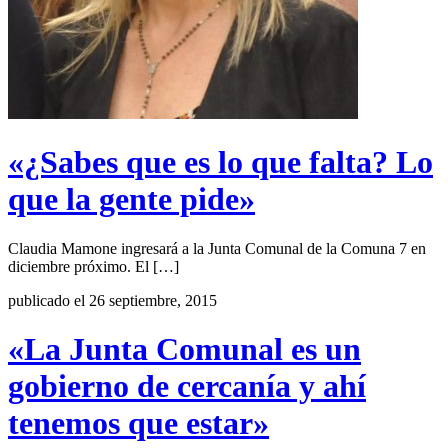
«¿Sabes que es lo que falta? Lo
que la gente pide»
Claudia Mamone ingresará a la Junta Comunal de la Comuna 7 en
diciembre próximo. El […]
publicado el 26 septiembre, 2015
«La Junta Comunal es un
gobierno de cercanía y ahí
tenemos que estar»