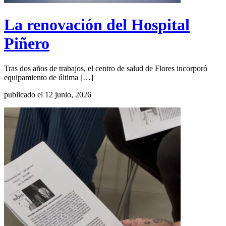
La renovación del Hospital
Piñero
Tras dos años de trabajos, el centro de salud de Flores incorporó
equipamiento de última […]
publicado el 12 junio, 2026