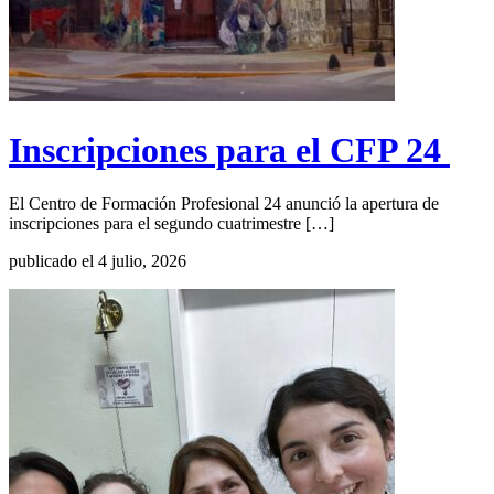
Inscripciones para el CFP 24
El Centro de Formación Profesional 24 anunció la apertura de
inscripciones para el segundo cuatrimestre […]
publicado el 4 julio, 2026