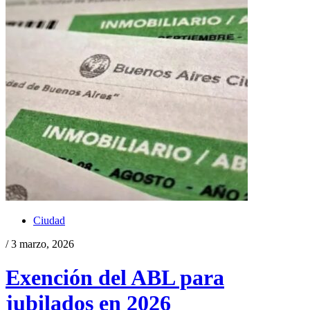
Ciudad
/ 3 marzo, 2026
Exención del ABL para
jubilados en 2026