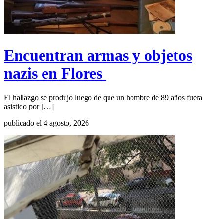
Encuentran armas y objetos
nazis en Flores
El hallazgo se produjo luego de que un hombre de 89 años fuera
asistido por […]
publicado el 4 agosto, 2026