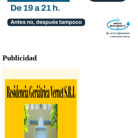
Publicidad