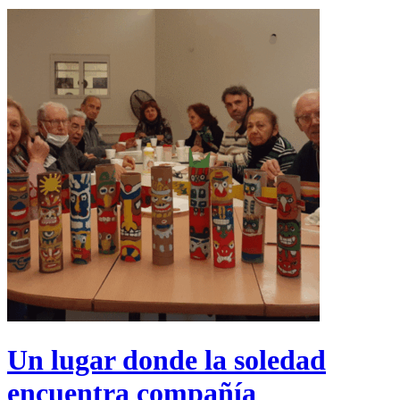
Un lugar donde la soledad
encuentra compañía