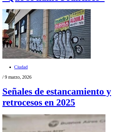
Ciudad
/ 9 marzo, 2026
Señales de estancamiento y
retrocesos en 2025