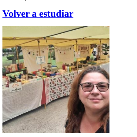
Volver a estudiar