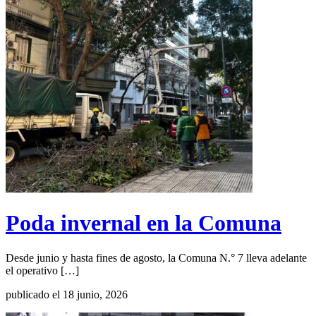
Poda invernal en la Comuna
Desde junio y hasta fines de agosto, la Comuna N.° 7 lleva adelante
el operativo […]
publicado el 18 junio, 2026