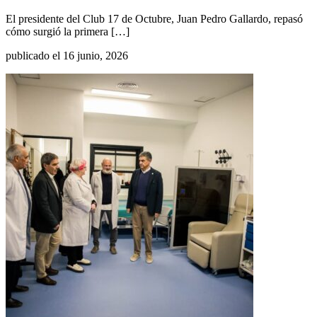
El presidente del Club 17 de Octubre, Juan Pedro Gallardo, repasó
cómo surgió la primera […]
publicado el 16 junio, 2026