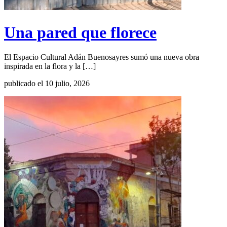
Una pared que florece
El Espacio Cultural Adán Buenosayres sumó una nueva obra
inspirada en la flora y la […]
publicado el 10 julio, 2026