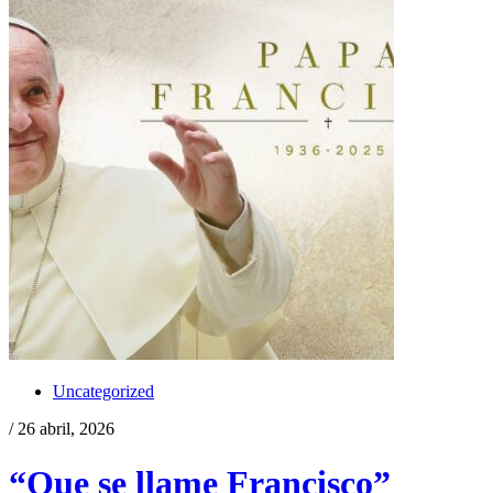
Uncategorized
/ 26 abril, 2026
“Que se llame Francisco”