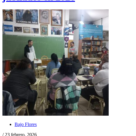
Bajo Flores
/ 23 febrero, 2026