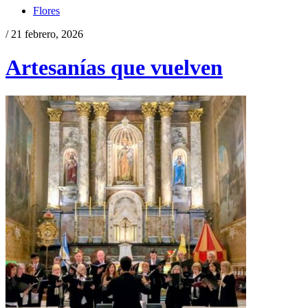
Flores
/ 21 febrero, 2026
Artesanías que vuelven