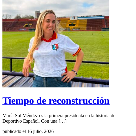
Tiempo de reconstrucción
María Sol Méndez es la primera presidenta en la historia de
Deportivo Español. Con una […]
publicado el 16 julio, 2026