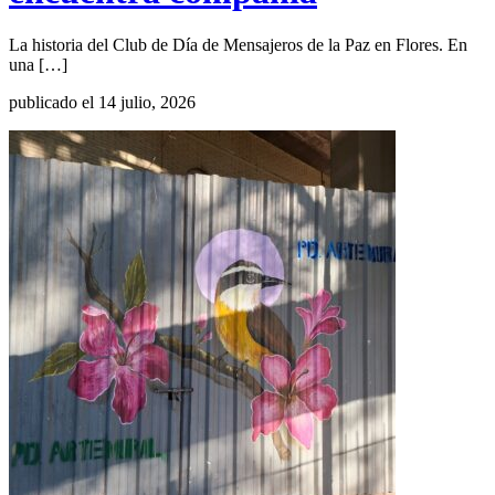
La historia del Club de Día de Mensajeros de la Paz en Flores. En
una […]
publicado el 14 julio, 2026