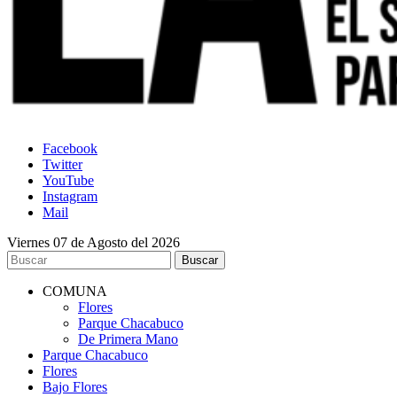
Facebook
Twitter
YouTube
Instagram
Mail
Viernes 07 de Agosto del 2026
COMUNA
Flores
Parque Chacabuco
De Primera Mano
Parque Chacabuco
Flores
Bajo Flores