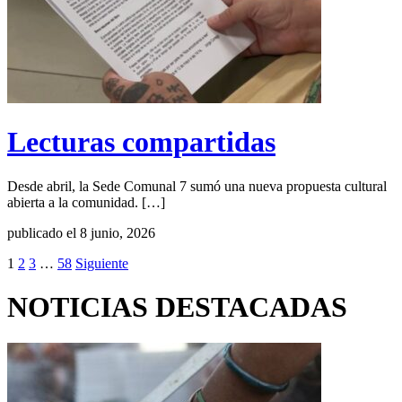
Lecturas compartidas
Desde abril, la Sede Comunal 7 sumó una nueva propuesta cultural
abierta a la comunidad. […]
publicado el 8 junio, 2026
1
2
3
…
58
Siguiente
NOTICIAS DESTACADAS