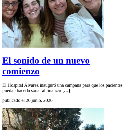
El sonido de un nuevo
comienzo
El Hospital Álvarez inauguró una campana para que los pacientes
puedan hacerla sonar al finalizar […]
publicado el 26 junio, 2026