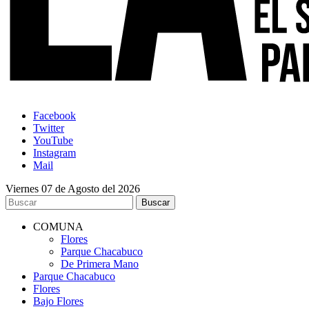
Facebook
Twitter
YouTube
Instagram
Mail
Viernes 07 de Agosto del 2026
COMUNA
Flores
Parque Chacabuco
De Primera Mano
Parque Chacabuco
Flores
Bajo Flores