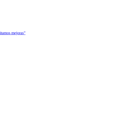
itamos mejoras”