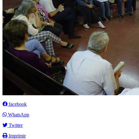
facebook
WhatsApp
Twitter
Imprimir