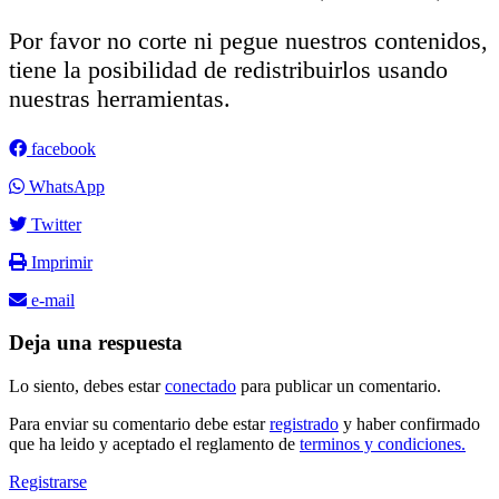
Por favor no corte ni pegue nuestros contenidos,
tiene la posibilidad de redistribuirlos usando
nuestras herramientas.
facebook
WhatsApp
Twitter
Imprimir
e-mail
Deja una respuesta
Lo siento, debes estar
conectado
para publicar un comentario.
Para enviar su comentario debe estar
registrado
y haber confirmado
que ha leido y aceptado el reglamento de
terminos y condiciones.
Registrarse