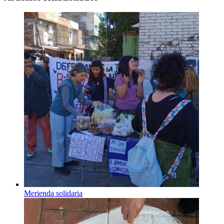
Merienda solidaria