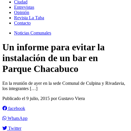
Ciudad
Entrevistas
Opinión
Revista La Taba
Contacto
Noticias Comunales
Un informe para evitar la
instalación de un bar en
Parque Chacabuco
En la reunión de ayer en la sede Comunal de Culpina y Rivadavia,
los integrantes […]
Publicado el 9 julio, 2015 por Gustavo Viera
facebook
WhatsApp
Twitter