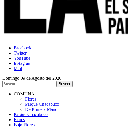
Facebook
Twitter
YouTube
Instagram
Mail
Domingo 09 de Agosto del 2026
COMUNA
Flores
Parque Chacabuco
De Primera Mano
Parque Chacabuco
Flores
Bajo Flores