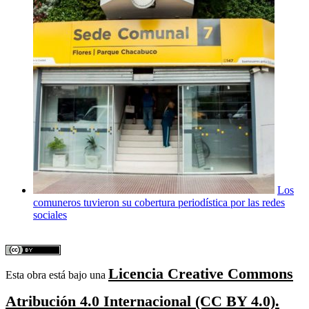
Los
comuneros tuvieron su cobertura periodística por las redes
sociales
Licencia Creative Commons
Esta obra está bajo una
Atribución 4.0 Internacional (CC BY 4.0).