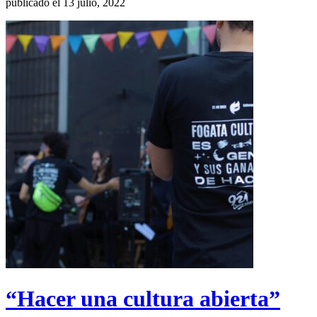
publicado el 13 julio, 2022
“Hacer una cultura abierta”