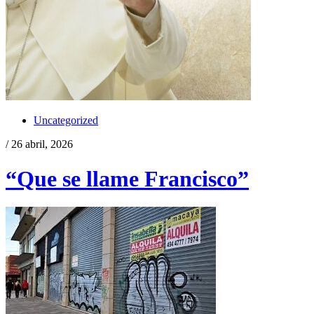
Uncategorized
/ 26 abril, 2026
“Que se llame Francisco”