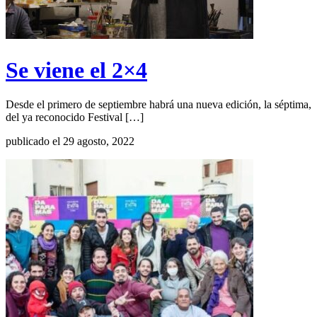
Se viene el 2×4
Desde el primero de septiembre habrá una nueva edición, la séptima,
del ya reconocido Festival […]
publicado el 29 agosto, 2022