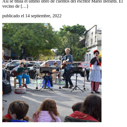
Así se titula el último libro de cuentos del escritor Mario Berardi. El
vecino de […]
publicado el 14 septiembre, 2022