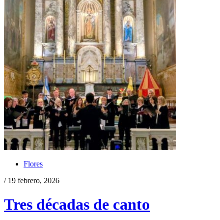
Flores
/ 19 febrero, 2026
Tres décadas de canto