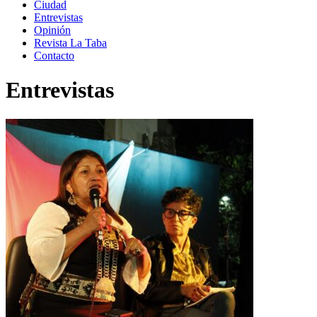
Ciudad
Entrevistas
Opinión
Revista La Taba
Contacto
Entrevistas