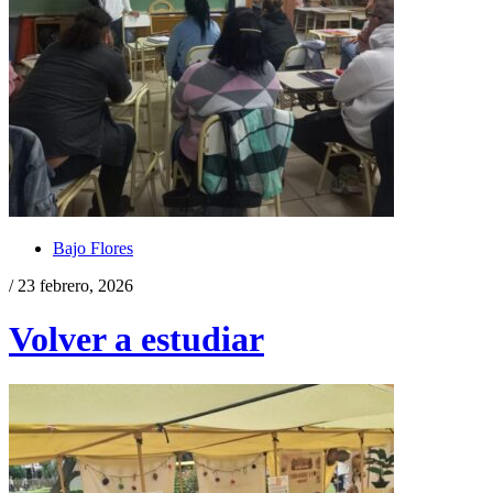
Bajo Flores
/ 23 febrero, 2026
Volver a estudiar