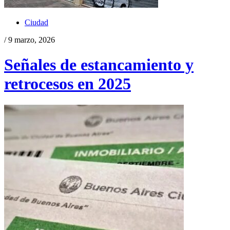
Ciudad
/ 9 marzo, 2026
Señales de estancamiento y
retrocesos en 2025