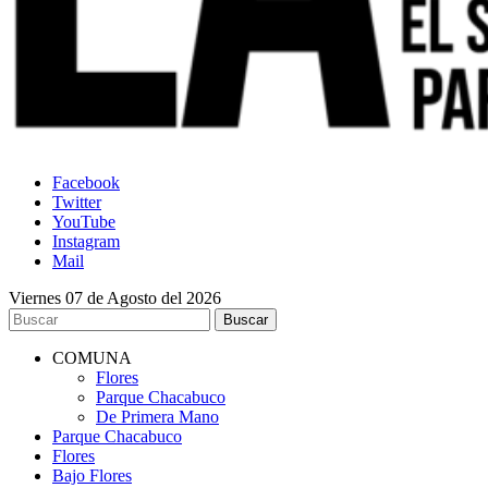
Facebook
Twitter
YouTube
Instagram
Mail
Viernes 07 de Agosto del 2026
COMUNA
Flores
Parque Chacabuco
De Primera Mano
Parque Chacabuco
Flores
Bajo Flores