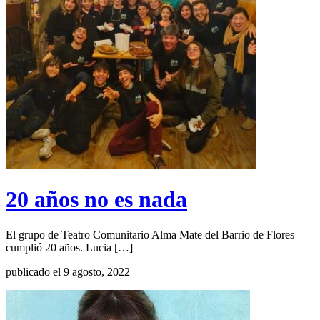
20 años no es nada
El grupo de Teatro Comunitario Alma Mate del Barrio de Flores
cumplió 20 años. Lucia […]
publicado el 9 agosto, 2022