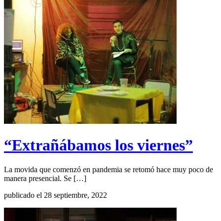
“Extrañábamos los viernes”
La movida que comenzó en pandemia se retomó hace muy poco de
manera presencial. Se […]
publicado el 28 septiembre, 2022