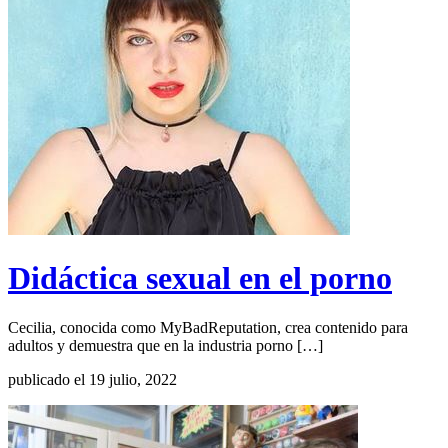
Didáctica sexual en el porno
Cecilia, conocida como MyBadReputation, crea contenido para
adultos y demuestra que en la industria porno […]
publicado el 19 julio, 2022