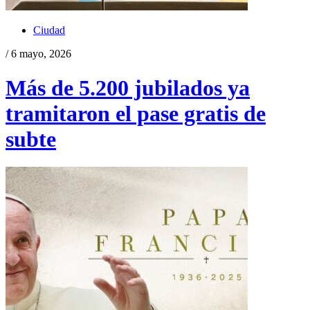
Ciudad
/ 6 mayo, 2026
Más de 5.200 jubilados ya
tramitaron el pase gratis de
subte