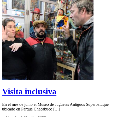
Visita inclusiva
En el mes de junio el Museo de Juguetes Antiguos Superbatuque
ubicado en Parque Chacabuco […]