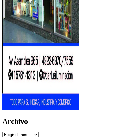
Archivo
Archivo