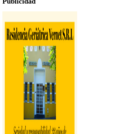
Publicidad