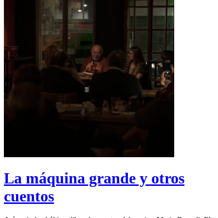
La máquina grande y otros
cuentos