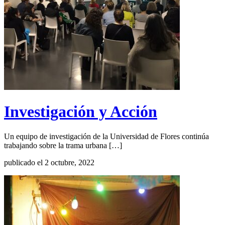
Investigación y Acción
Un equipo de investigación de la Universidad de Flores continúa
trabajando sobre la trama urbana […]
publicado el 2 octubre, 2022