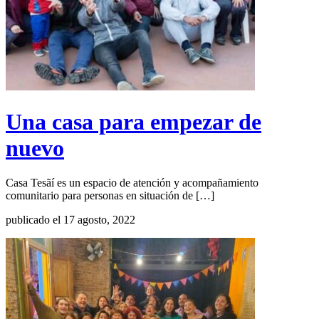
Una casa para empezar de
nuevo
Casa Tesãí es un espacio de atención y acompañamiento
comunitario para personas en situación de […]
publicado el 17 agosto, 2022