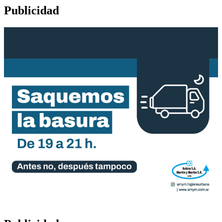
Publicidad