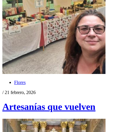
Flores
/ 21 febrero, 2026
Artesanías que vuelven