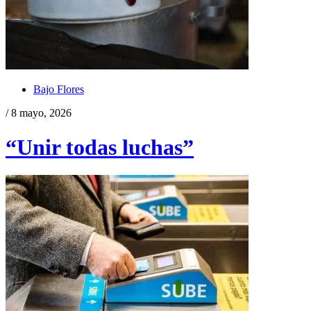
Bajo Flores
/ 8 mayo, 2026
“Unir todas luchas”