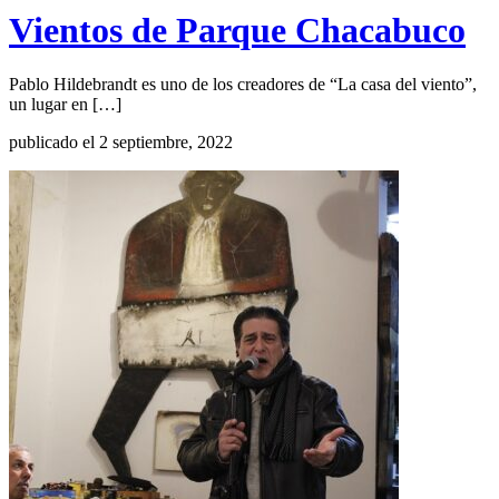
Vientos de Parque Chacabuco
Pablo Hildebrandt es uno de los creadores de “La casa del viento”,
un lugar en […]
publicado el 2 septiembre, 2022