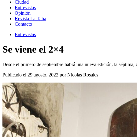
Ciudad
Entrevistas
Opinión
Revista La Taba
Contacto
Entrevistas
Se viene el 2×4
Desde el primero de septiembre habrá una nueva edición, la séptima, 
Publicado el 29 agosto, 2022 por Nicolás Rosales