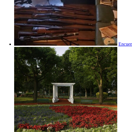
Encuent