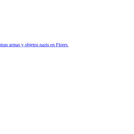
ran armas y objetos nazis en Flores