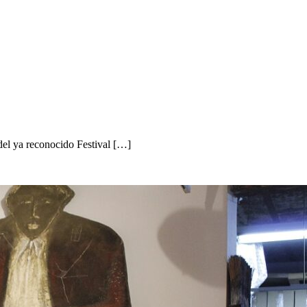
del ya reconocido Festival […]