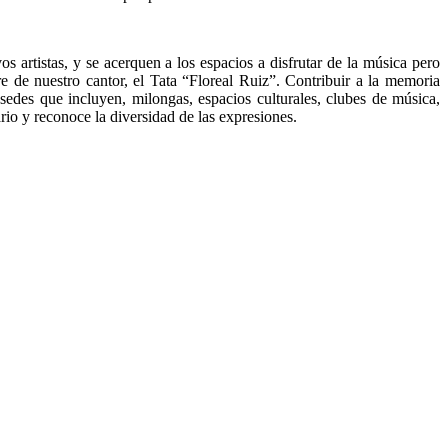
s artistas, y se acerquen a los espacios a disfrutar de la música pero
e de nuestro cantor, el Tata “Floreal Ruiz”. Contribuir a la memoria
sedes que incluyen, milongas, espacios culturales, clubes de música,
rio y reconoce la diversidad de las expresiones.