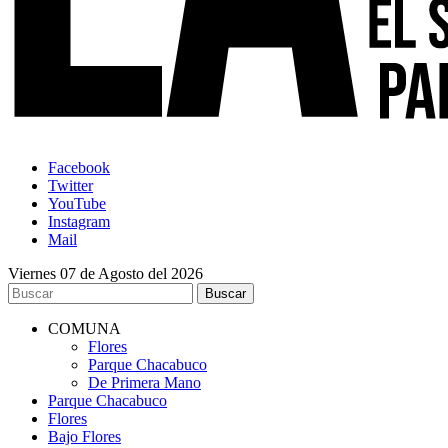
Facebook
Twitter
YouTube
Instagram
Mail
Viernes 07 de Agosto del 2026
COMUNA
Flores
Parque Chacabuco
De Primera Mano
Parque Chacabuco
Flores
Bajo Flores