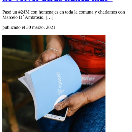
Pasó un #24M con homenajes en toda la comuna y charlamos con
Marcelo D´ Ambrosio, […]
publicado el 30 marzo, 2021