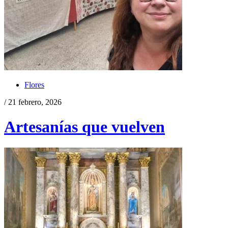
Flores
/ 21 febrero, 2026
Artesanías que vuelven