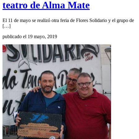
teatro de Alma Mate
El 11 de mayo se realizó otra feria de Flores Solidario y el grupo de
[…]
publicado el 19 mayo, 2019