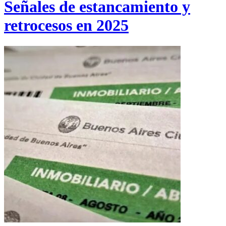
Señales de estancamiento y
retrocesos en 2025