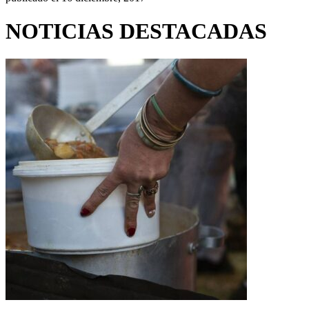
NOTICIAS DESTACADAS