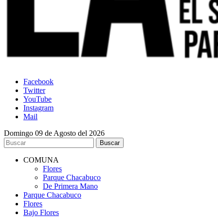
Facebook
Twitter
YouTube
Instagram
Mail
Domingo 09 de Agosto del 2026
COMUNA
Flores
Parque Chacabuco
De Primera Mano
Parque Chacabuco
Flores
Bajo Flores