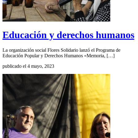
Educación y derechos humanos
La organización social Flores Solidario lanzó el Programa de
Educación Popular y Derechos Humanos «Memoria, […]
publicado el 4 mayo, 2023