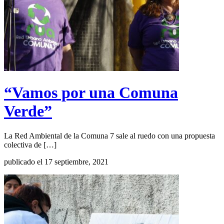
“Vamos por una Comuna
Verde”
La Red Ambiental de la Comuna 7 sale al ruedo con una propuesta
colectiva de […]
publicado el 17 septiembre, 2021