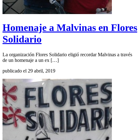
Homenaje a Malvinas en Flores
Solidario
La organización Flores Solidario eligió recordar Malvinas a través
de un homenaje a un ex […]
publicado el 29 abril, 2019