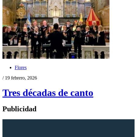
Flores
/ 19 febrero, 2026
Tres décadas de canto
Publicidad