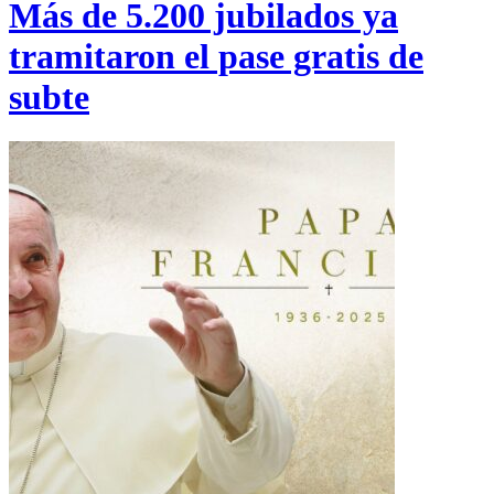
Más de 5.200 jubilados ya
tramitaron el pase gratis de
subte