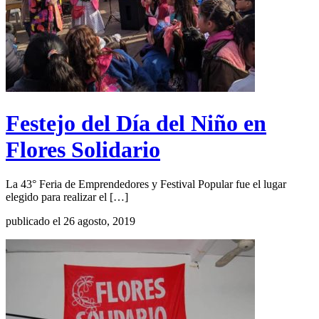
Festejo del Día del Niño en
Flores Solidario
La 43° Feria de Emprendedores y Festival Popular fue el lugar
elegido para realizar el […]
publicado el 26 agosto, 2019