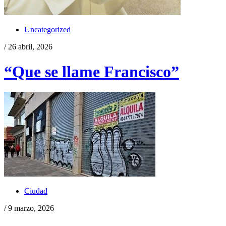
Uncategorized
/ 26 abril, 2026
“Que se llame Francisco”
Ciudad
/ 9 marzo, 2026