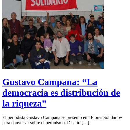
Gustavo Campana: “La
democracia es distribución de
la riqueza”
El periodista Gustavo Campana se presentó en «Flores Solidario»
para conversar sobre el peronismo. Disertó […]