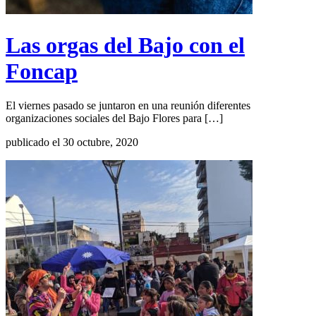
Las orgas del Bajo con el
Foncap
El viernes pasado se juntaron en una reunión diferentes
organizaciones sociales del Bajo Flores para […]
publicado el 30 octubre, 2020