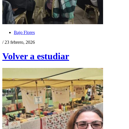
Bajo Flores
/ 23 febrero, 2026
Volver a estudiar