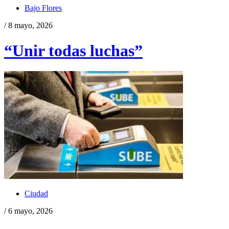
Bajo Flores
/ 8 mayo, 2026
“Unir todas luchas”
Ciudad
/ 6 mayo, 2026