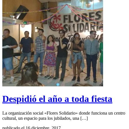
Despidió el año a toda fiesta
La organización social «Flores Solidario» donde funciona un centro
cultural, un espacio para los jubilados, una […]
publicado el 16 diciembre, 2017