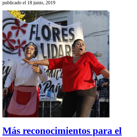
publicado el 18 junio, 2019
Más reconocimientos para el