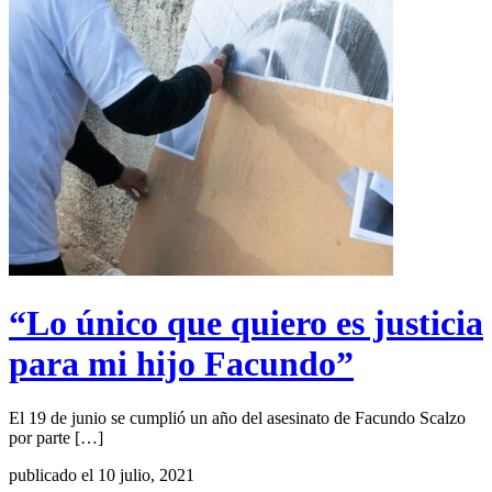
“Lo único que quiero es justicia
para mi hijo Facundo”
El 19 de junio se cumplió un año del asesinato de Facundo Scalzo
por parte […]
publicado el 10 julio, 2021