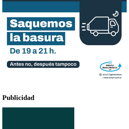
Publicidad