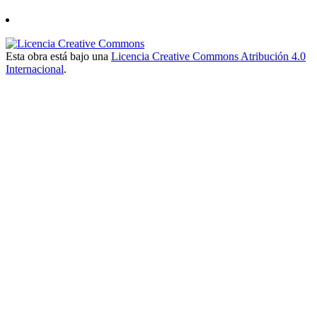
Esta obra está bajo una
Licencia Creative Commons Atribución 4.0
Internacional
.