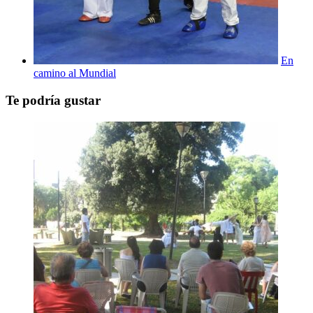
En
camino al Mundial
Te podría gustar