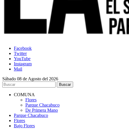
Facebook
Twitter
YouTube
Instagram
Mail
Sábado 08 de Agosto del 2026
COMUNA
Flores
Parque Chacabuco
De Primera Mano
Parque Chacabuco
Flores
Bajo Flores