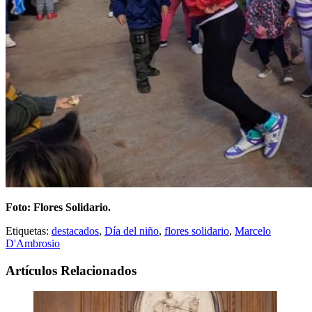
Foto: Flores Solidario.
Etiquetas:
destacados
,
Día del niño
,
flores solidario
,
Marcelo
D'Ambrosio
Artículos Relacionados