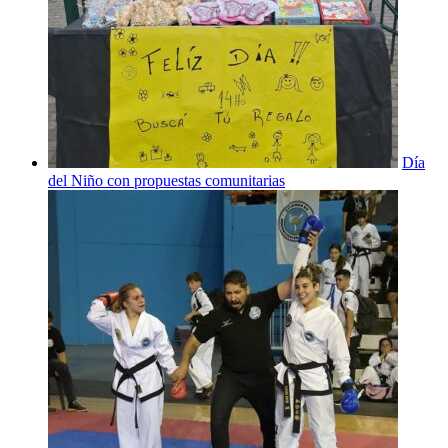
Día
del Niño con propuestas comunitarias