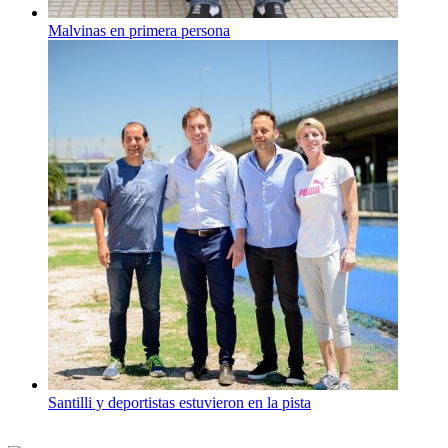
Malvinas en primera persona
Santilli y deportistas estuvieron en la pista