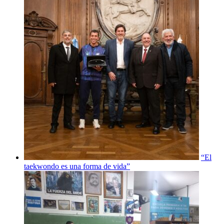
“El
taekwondo es una forma de vida”