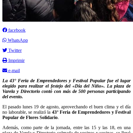
facebook
WhatsApp
Twitter
Imprimir
e-mail
La 43° Feria de Emprendedores y Festival Popular fue el lugar
elegido para realizar el festejo del «Día del Niño». La plaza de
Varela y Directorio contó con más de 500 personas participando
del evento.
El pasado lunes 19 de agosto, aprovechando el buen clima y el día
no laborable, se realizó la
43° Feria de Emprendedores y Festival
Popular de Flores Solidario
.
Además, como parte de la jornada, entre las 15 y las 18, en una
plaza de Varela y Directorio colmada de vecinos y vecinas, se llevó