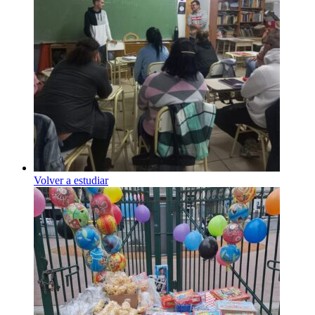
Volver a estudiar