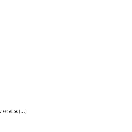
y ser ellos […]