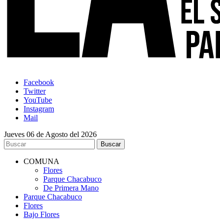
Facebook
Twitter
YouTube
Instagram
Mail
Jueves 06 de Agosto del 2026
COMUNA
Flores
Parque Chacabuco
De Primera Mano
Parque Chacabuco
Flores
Bajo Flores