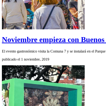
Noviembre empieza con Buenos 
El evento gastronómico visita la Comuna 7 y se instalará en el Parq
publicado el 1 noviembre, 2019