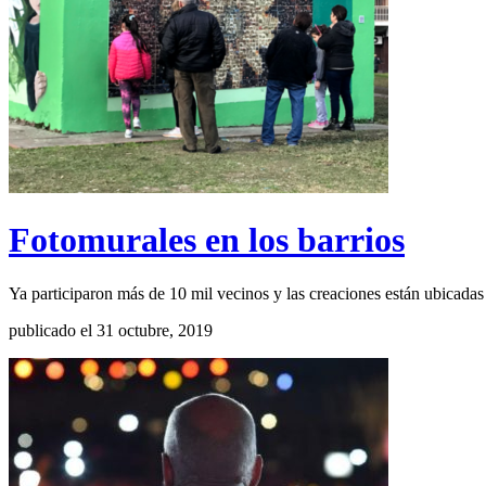
Fotomurales en los barrios
Ya participaron más de 10 mil vecinos y las creaciones están ubicadas
publicado el 31 octubre, 2019