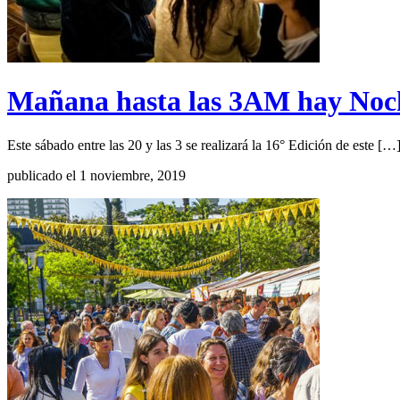
Mañana hasta las 3AM hay Noch
Este sábado entre las 20 y las 3 se realizará la 16° Edición de este […
publicado el 1 noviembre, 2019