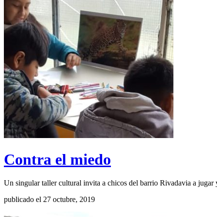
Contra el miedo
Un singular taller cultural invita a chicos del barrio Rivadavia a jugar 
publicado el 27 octubre, 2019