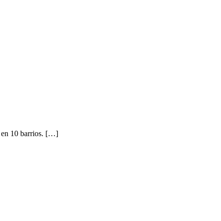
 en 10 barrios. […]