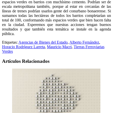
espacios verdes en barrios con muchísimo cemento. Podrían ser de
escala metropolitana también, porque al estar en cercanías de las
líneas de trenes podrían usarlos gente del conurbano bonaerense. Si
sumamos todas las hectáreas de todos los barrios completarían un
total de 100, conformando más espacios verdes que bien hacen falta
en la ciudad. Esperemos que nuestras acciones tengan buenos
resultados y que también esta temática se instale en la agenda
pública.
Etiquetas:
Agencias de Bienes del Estado
,
Alberto Fernández
,
Horacio Rodríguez Larreta
,
Mauricio Macri
,
Tierras Ferroviarias
Verdes
Artículos Relacionados