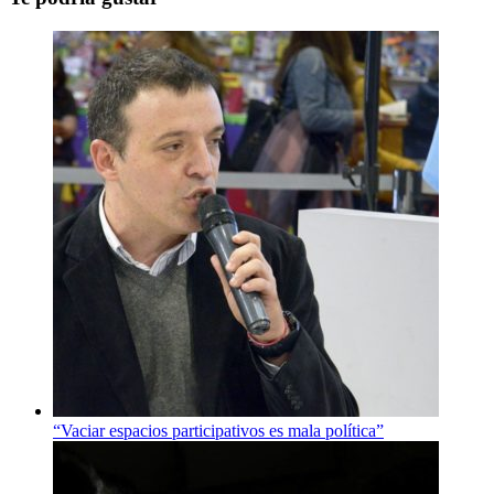
“Vaciar espacios participativos es mala política”