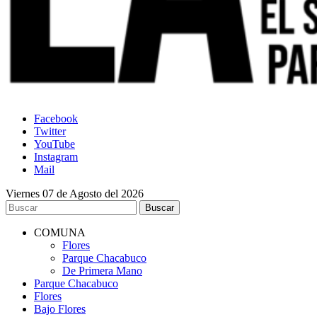
Facebook
Twitter
YouTube
Instagram
Mail
Viernes 07 de Agosto del 2026
COMUNA
Flores
Parque Chacabuco
De Primera Mano
Parque Chacabuco
Flores
Bajo Flores