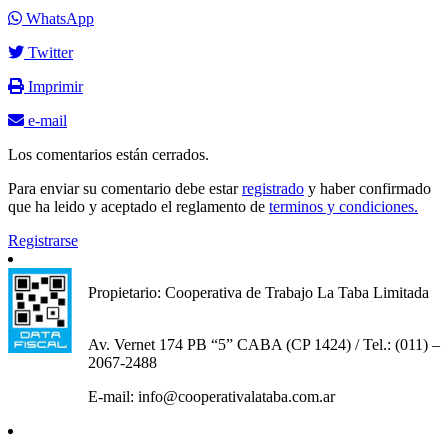
WhatsApp
Twitter
Imprimir
e-mail
Los comentarios están cerrados.
Para enviar su comentario debe estar
registrado
y haber confirmado
que ha leido y aceptado el reglamento de
terminos y condiciones.
Registrarse
Propietario: Cooperativa de Trabajo La Taba Limitada
Av. Vernet 174 PB “5” CABA (CP 1424) / Tel.: (011) –
2067-2488
E-mail: info@cooperativalataba.com.ar