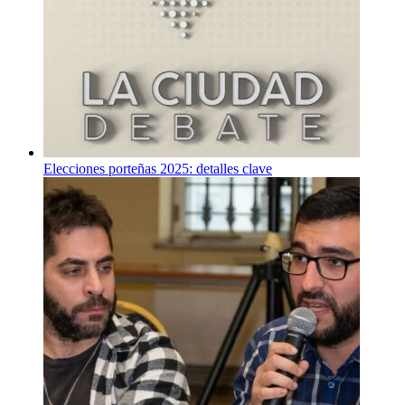
Elecciones porteñas 2025: detalles clave