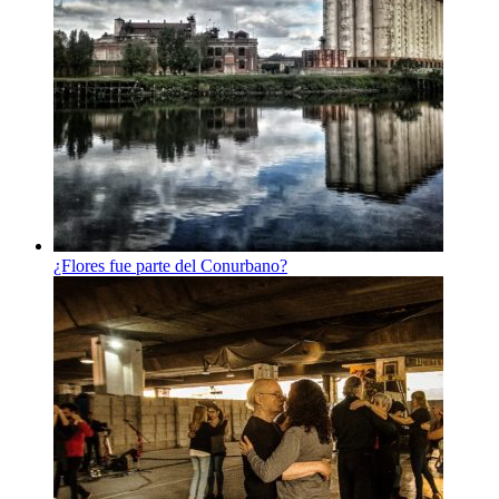
¿Flores fue parte del Conurbano?