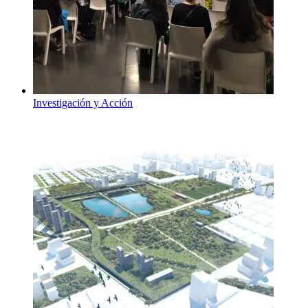
Investigación y Acción