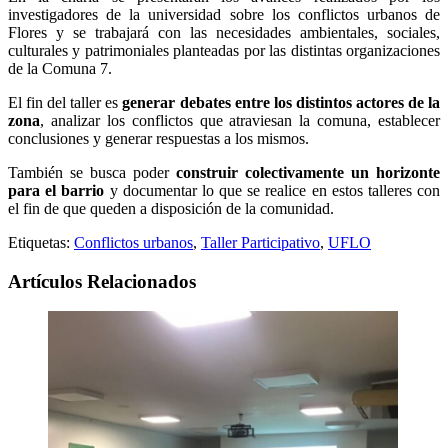
investigadores de la universidad sobre los conflictos urbanos de
Flores y se trabajará con las necesidades ambientales, sociales,
culturales y patrimoniales planteadas por las distintas organizaciones
de la Comuna 7.
El fin del taller es
generar debates entre los distintos actores de la
zona
, analizar los conflictos que atraviesan la comuna, establecer
conclusiones y generar respuestas a los mismos.
También se busca poder
construir colectivamente un horizonte
para el barrio
y documentar lo que se realice en estos talleres con
el fin de que queden a disposición de la comunidad.
Etiquetas:
Conflictos urbanos
,
Taller Participativo
,
UFLO
Artículos Relacionados