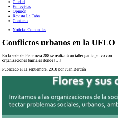
Ciudad
Entrevistas
Opinión
Revista La Taba
Contacto
Noticias Comunales
Conflictos urbanos en la UFLO
En la sede de Pedernera 288 se realizará un taller participativo con
organizaciones barriales donde […]
Publicado el 11 septiembre, 2018 por Juan Bertrán