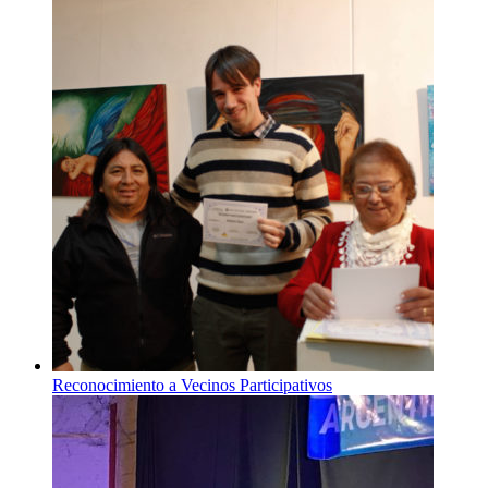
Reconocimiento a Vecinos Participativos