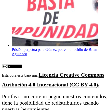
Prisión perpetua para Gómez por el homicidio de Brian
Aguinaco
Licencia Creative Commons
Esta obra está bajo una
Atribución 4.0 Internacional (CC BY 4.0).
Por favor no corte ni pegue nuestros contenidos,
tiene la posibilidad de redistribuirlos usando
nuestras herramientas.