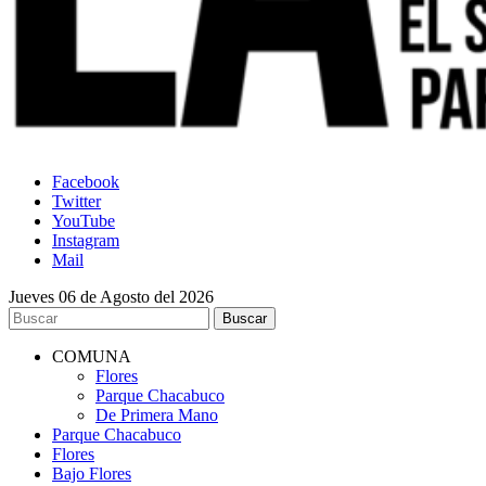
Facebook
Twitter
YouTube
Instagram
Mail
Jueves 06 de Agosto del 2026
COMUNA
Flores
Parque Chacabuco
De Primera Mano
Parque Chacabuco
Flores
Bajo Flores