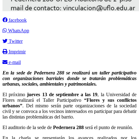
facebook
WhatsApp
Twitter
Imprimir
e-mail
En la sede de Pedernera 288 se realizará un taller participativo
con organizaciones barriales donde se tratarán problemáticas
urbanas, sociales, ambientales y patrimoniales.
El próximo
jueves 13 de septiembre a las 19
, la Universidad de
Flores realizará el Taller Participativo
“Flores y sus conflictos
urbanos”
. Del mismo serán parte organizaciones de la sociedad
civil y se convoca a los vecinos interesados en participar para debatir
las distintas problemáticas del barrio.
El auditorio de la sede de
Pedernera 288
será el punto de reunión.
En la charla se presentarán los avances realizados por los