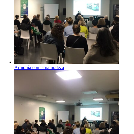
Armonía con la naturaleza