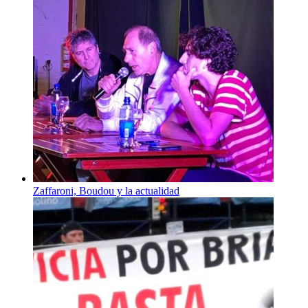
Zaffaroni, Boudou y la actualidad