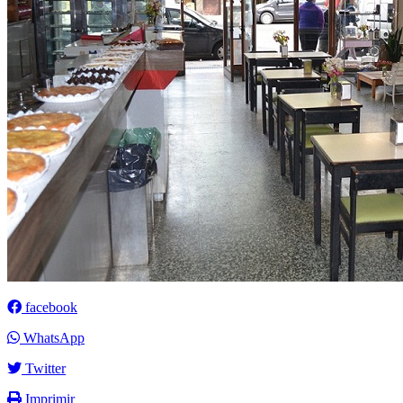
facebook
WhatsApp
Twitter
Imprimir