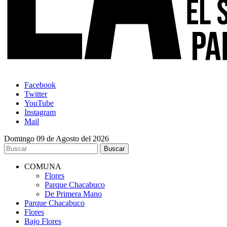
Facebook
Twitter
YouTube
Instagram
Mail
Domingo 09 de Agosto del 2026
COMUNA
Flores
Parque Chacabuco
De Primera Mano
Parque Chacabuco
Flores
Bajo Flores