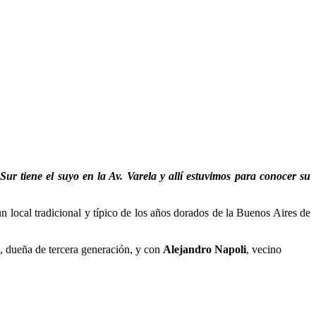
 Sur tiene el suyo en la Av. Varela y allí estuvimos para conocer su
 un local tradicional y típico de los años dorados de la Buenos Aires de
, dueña de tercera generación, y con
Alejandro Napoli
, vecino