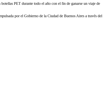
n botellas PET durante todo el año con el fin de ganarse un viaje de
impulsada por el Gobierno de la Ciudad de Buenos Aires a través del