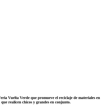
eria Vuelta Verde que promueve el reciclaje de materiales en
a que realicen chicos y grandes en conjunto.