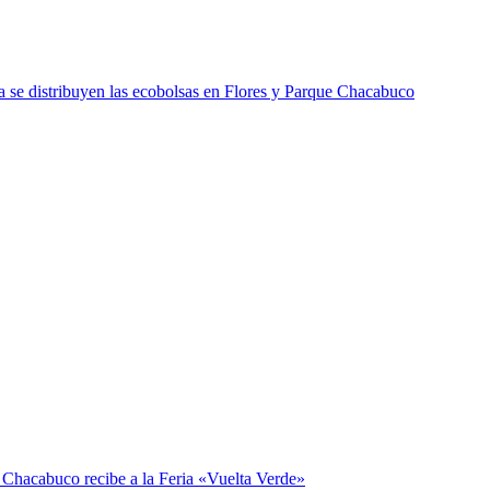
 se distribuyen las ecobolsas en Flores y Parque Chacabuco
 Chacabuco recibe a la Feria «Vuelta Verde»