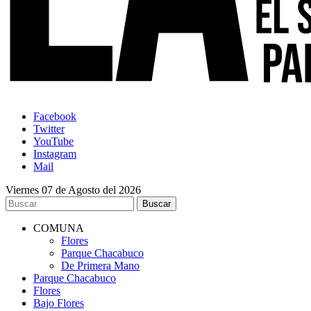
Facebook
Twitter
YouTube
Instagram
Mail
Viernes 07 de Agosto del 2026
COMUNA
Flores
Parque Chacabuco
De Primera Mano
Parque Chacabuco
Flores
Bajo Flores