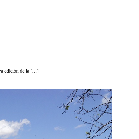
va edición de la […]