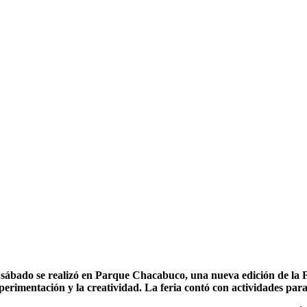
 sábado se realizó en Parque Chacabuco, una nueva edición de la F
perimentación y la creatividad. La feria contó con actividades par