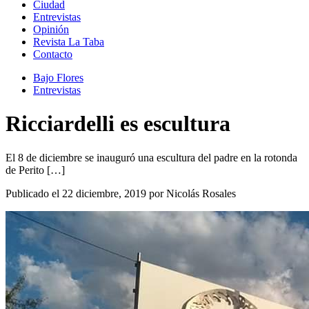
Ciudad
Entrevistas
Opinión
Revista La Taba
Contacto
Bajo Flores
Entrevistas
Ricciardelli es escultura
El 8 de diciembre se inauguró una escultura del padre en la rotonda
de Perito […]
Publicado el 22 diciembre, 2019 por Nicolás Rosales