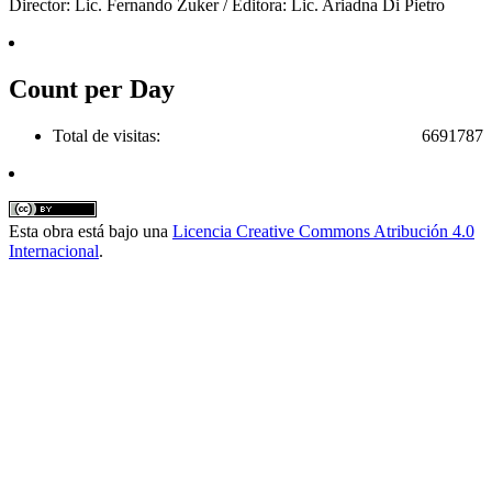
Director: Lic. Fernando Zuker / Editora: Lic. Ariadna Di Pietro
Count per Day
Total de visitas:
6691787
Esta obra está bajo una
Licencia Creative Commons Atribución 4.0
Internacional
.