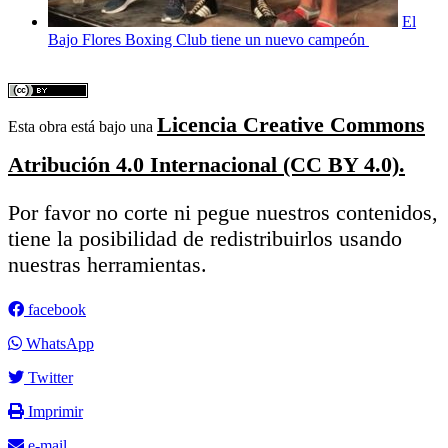
El
Bajo Flores Boxing Club tiene un nuevo campeón
Licencia Creative Commons
Esta obra está bajo una
Atribución 4.0 Internacional (CC BY 4.0).
Por favor no corte ni pegue nuestros contenidos,
tiene la posibilidad de redistribuirlos usando
nuestras herramientas.
facebook
WhatsApp
Twitter
Imprimir
e-mail