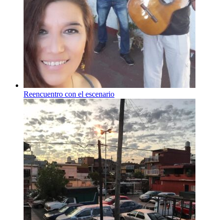
Reencuentro con el escenario