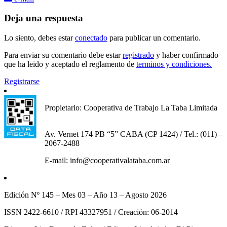
Deja una respuesta
Lo siento, debes estar
conectado
para publicar un comentario.
Para enviar su comentario debe estar
registrado
y haber confirmado
que ha leido y aceptado el reglamento de
terminos y condiciones.
Registrarse
Propietario: Cooperativa de Trabajo La Taba Limitada
Av. Vernet 174 PB “5” CABA (CP 1424) / Tel.: (011) –
2067-2488
E-mail: info@cooperativalataba.com.ar
Edición Nº 145 – Mes 03 – Año 13 – Agosto 2026
ISSN 2422-6610 / RPI 43327951 / Creación: 06-2014