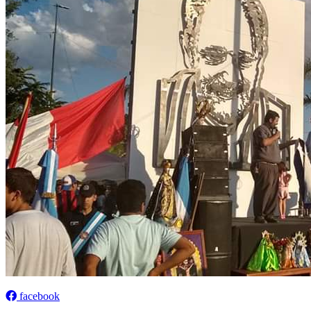
facebook