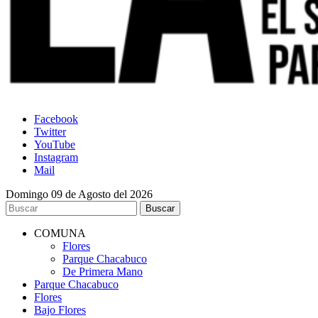
Facebook
Twitter
YouTube
Instagram
Mail
Domingo 09 de Agosto del 2026
COMUNA
Flores
Parque Chacabuco
De Primera Mano
Parque Chacabuco
Flores
Bajo Flores