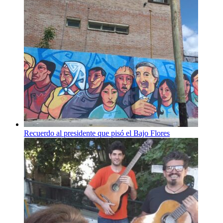
Recuerdo al presidente que pisó el Bajo Flores