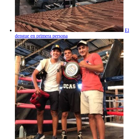
El
dengue en primera persona