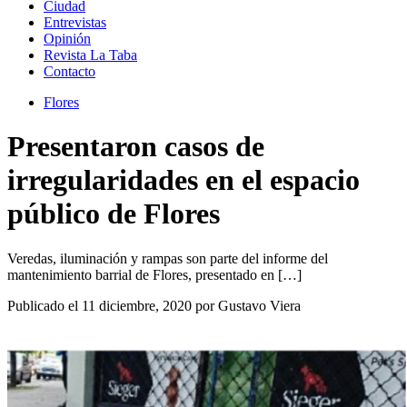
Ciudad
Entrevistas
Opinión
Revista La Taba
Contacto
Flores
Presentaron casos de
irregularidades en el espacio
público de Flores
Veredas, iluminación y rampas son parte del informe del
mantenimiento barrial de Flores, presentado en […]
Publicado el 11 diciembre, 2020 por Gustavo Viera