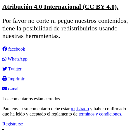
Atribución 4.0 Internacional (CC BY 4.0).
Por favor no corte ni pegue nuestros contenidos,
tiene la posibilidad de redistribuirlos usando
nuestras herramientas.
facebook
WhatsApp
Twitter
Imprimir
e-mail
Los comentarios están cerrados.
Para enviar su comentario debe estar
registrado
y haber confirmado
que ha leido y aceptado el reglamento de
terminos y condiciones.
Registrarse