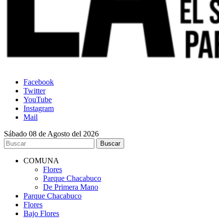
Facebook
Twitter
YouTube
Instagram
Mail
Sábado 08 de Agosto del 2026
COMUNA
Flores
Parque Chacabuco
De Primera Mano
Parque Chacabuco
Flores
Bajo Flores