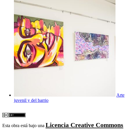
Arte
juvenil y del barrio
Licencia Creative Commons
Esta obra está bajo una