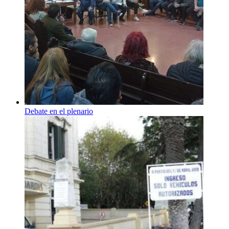
Debate en el plenario