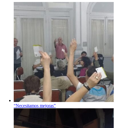
“Necesitamos mejoras”