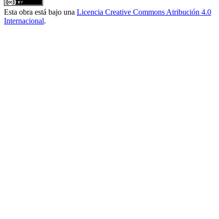
Esta obra está bajo una
Licencia Creative Commons Atribución 4.0
Internacional
.