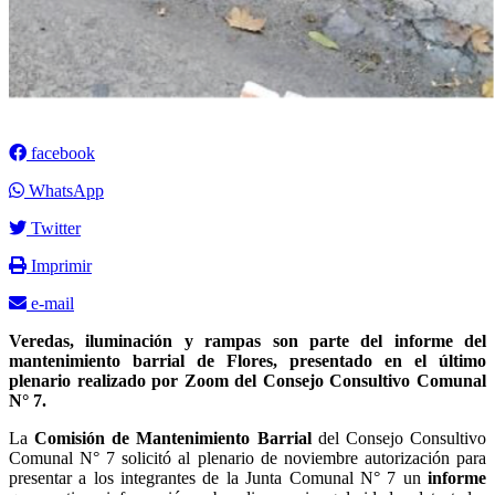
facebook
WhatsApp
Twitter
Imprimir
e-mail
Veredas, iluminación y rampas son parte del informe del
mantenimiento barrial de Flores, presentado en el último
plenario realizado por Zoom del Consejo Consultivo Comunal
N° 7.
La
Comisión de Mantenimiento Barrial
del Consejo Consultivo
Comunal N° 7 solicitó al plenario de noviembre autorización para
presentar a los integrantes de la Junta Comunal N° 7 un
informe