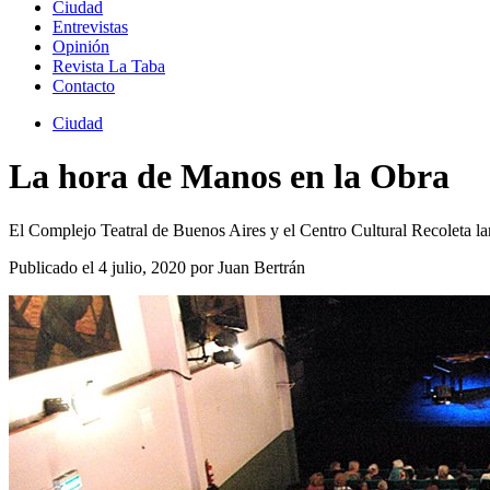
Ciudad
Entrevistas
Opinión
Revista La Taba
Contacto
Ciudad
La hora de Manos en la Obra
El Complejo Teatral de Buenos Aires y el Centro Cultural Recoleta l
Publicado el 4 julio, 2020 por Juan Bertrán