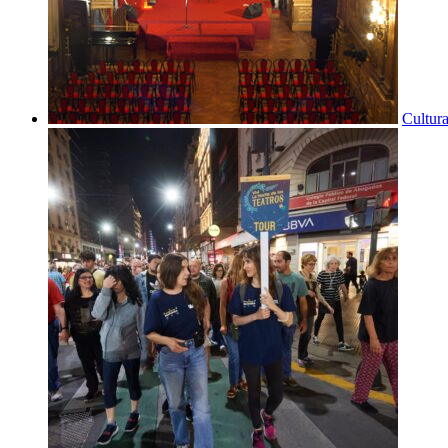
Cultura