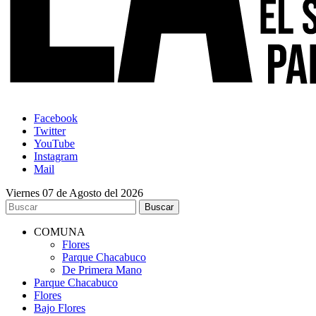
Facebook
Twitter
YouTube
Instagram
Mail
Viernes 07 de Agosto del 2026
COMUNA
Flores
Parque Chacabuco
De Primera Mano
Parque Chacabuco
Flores
Bajo Flores