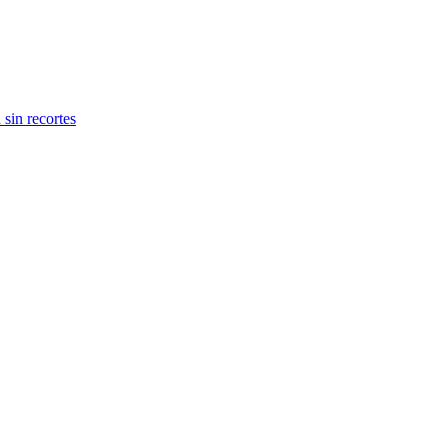
 sin recortes