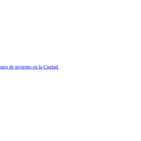
ones de invierno en la Ciudad