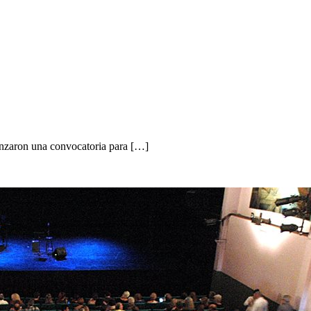
anzaron una convocatoria para […]