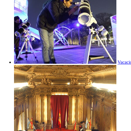
Vacaci