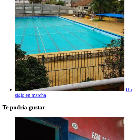
Un
siglo en marcha
Te podría gustar