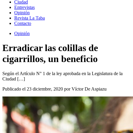
Ciudad
Entrevistas
Opinión
Revista La Taba
Contacto
Opinión
Erradicar las colillas de
cigarrillos, un beneficio
Según el Artículo N° 1 de la ley aprobada en la Legislatura de la
Ciudad […]
Publicado el 23 diciembre, 2020 por Víctor De Aspiazu