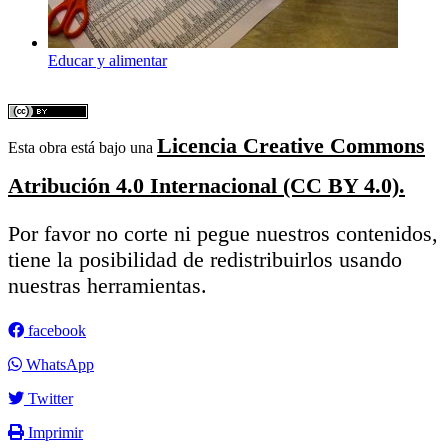
Educar y alimentar
Licencia Creative Commons
Esta obra está bajo una
Atribución 4.0 Internacional (CC BY 4.0).
Por favor no corte ni pegue nuestros contenidos,
tiene la posibilidad de redistribuirlos usando
nuestras herramientas.
facebook
WhatsApp
Twitter
Imprimir