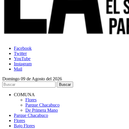
Facebook
Twitter
YouTube
Instagram
Mail
Domingo 09 de Agosto del 2026
COMUNA
Flores
Parque Chacabuco
De Primera Mano
Parque Chacabuco
Flores
Bajo Flores