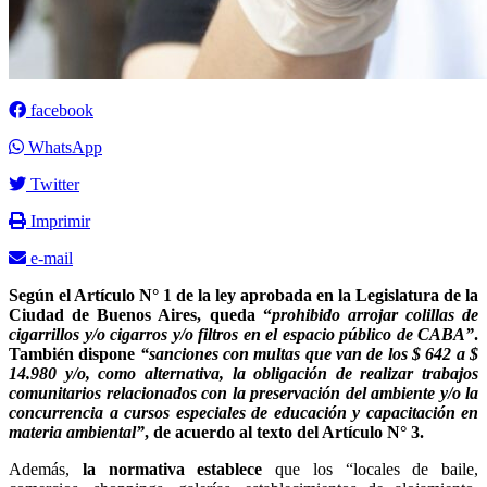
facebook
WhatsApp
Twitter
Imprimir
e-mail
Según el Artículo N° 1 de la ley aprobada en la Legislatura de la
Ciudad de Buenos Aires, queda “
prohibido arrojar colillas de
cigarrillos y/o cigarros y/o filtros en el espacio público de CABA”
.
También dispone
“sanciones con multas que van de los $ 642 a $
14.980 y/o, como alternativa, la obligación de realizar trabajos
comunitarios relacionados con la preservación del ambiente y/o la
concurrencia a cursos especiales de educación y capacitación en
materia ambiental”
, de acuerdo al texto del Artículo N° 3.
Además,
la normativa establece
que los “locales de baile,