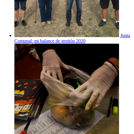
Junta
Comunal: mi balance de gestión 2020