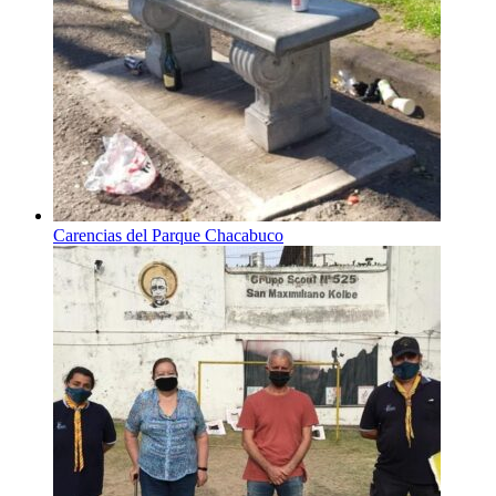
Carencias del Parque Chacabuco