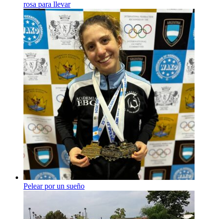
rosa para llevar
Pelear por un sueño