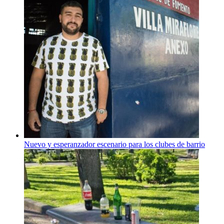
Nuevo y esperanzador escenario para los clubes de barrio