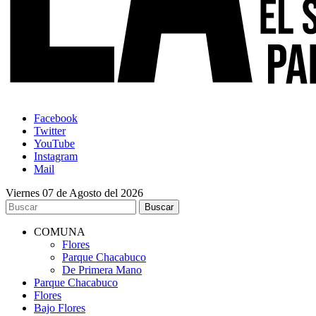
Facebook
Twitter
YouTube
Instagram
Mail
Viernes 07 de Agosto del 2026
COMUNA
Flores
Parque Chacabuco
De Primera Mano
Parque Chacabuco
Flores
Bajo Flores