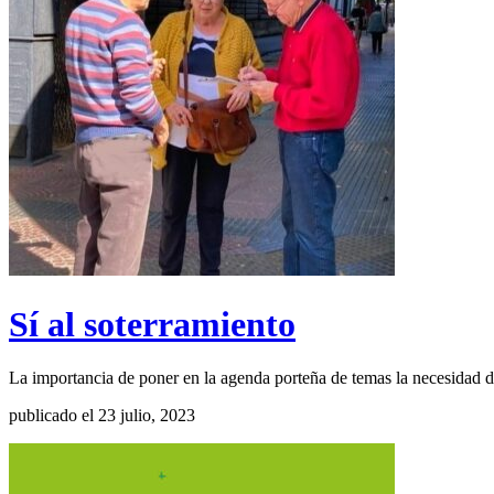
Sí al soterramiento
La importancia de poner en la agenda porteña de temas la necesidad 
publicado el 23 julio, 2023