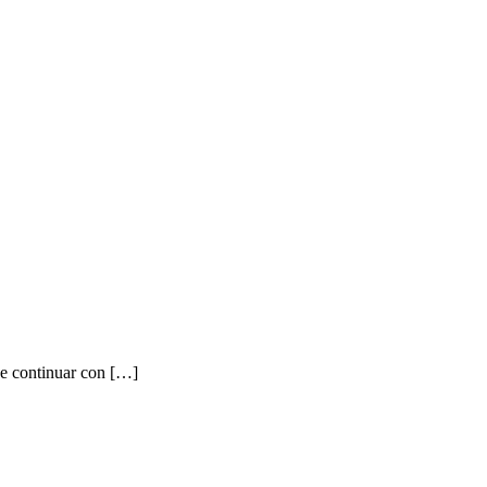
de continuar con […]