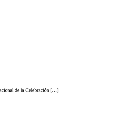
nacional de la Celebración […]