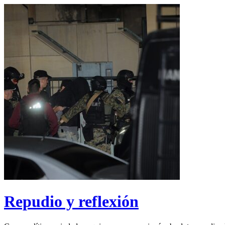
Repudio y reflexión