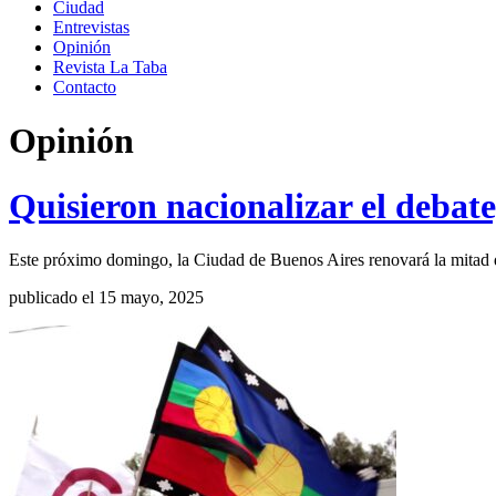
Ciudad
Entrevistas
Opinión
Revista La Taba
Contacto
Opinión
Quisieron nacionalizar el debate
Este próximo domingo, la Ciudad de Buenos Aires renovará la mitad 
publicado el 15 mayo, 2025