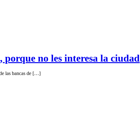
, porque no les interesa la ciudad
de las bancas de […]