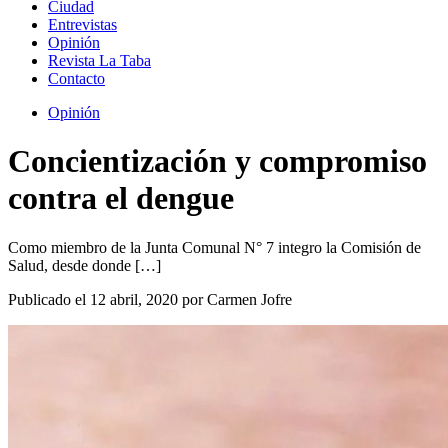
Ciudad
Entrevistas
Opinión
Revista La Taba
Contacto
Opinión
Concientización y compromiso
contra el dengue
Como miembro de la Junta Comunal N° 7 integro la Comisión de
Salud, desde donde […]
Publicado el 12 abril, 2020 por Carmen Jofre