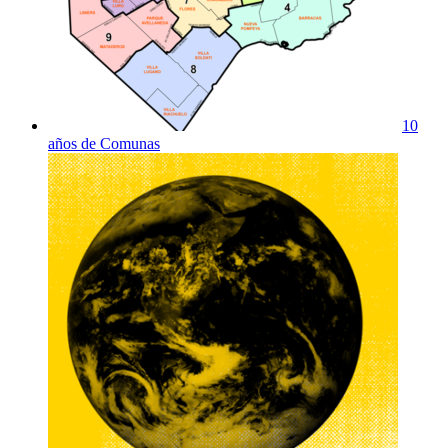
10
años de Comunas