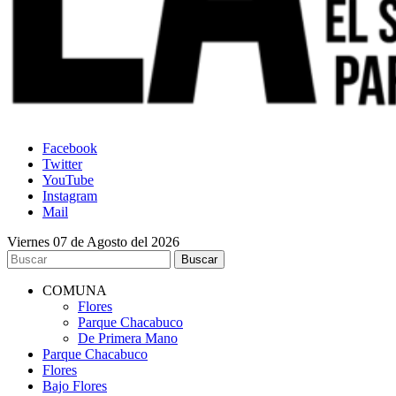
Facebook
Twitter
YouTube
Instagram
Mail
Viernes 07 de Agosto del 2026
COMUNA
Flores
Parque Chacabuco
De Primera Mano
Parque Chacabuco
Flores
Bajo Flores