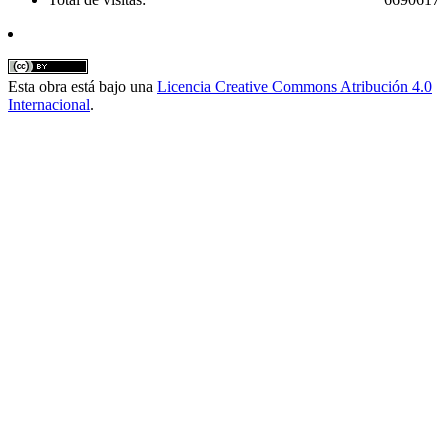
Esta obra está bajo una
Licencia Creative Commons Atribución 4.0
Internacional
.