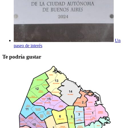
Un
paseo de interés
Te podría gustar