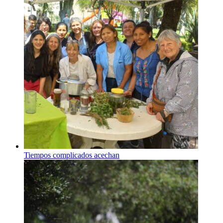
Tiempos complicados acechan