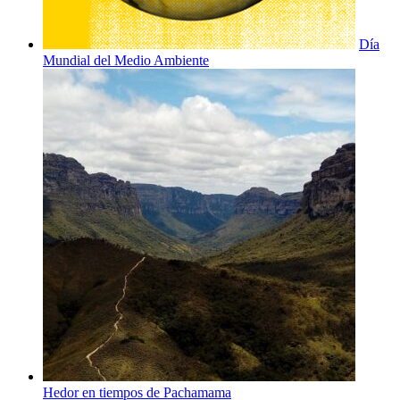
Día
Mundial del Medio Ambiente
Hedor en tiempos de Pachamama