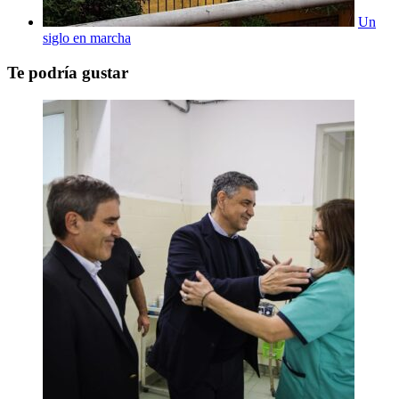
Un
siglo en marcha
Te podría gustar