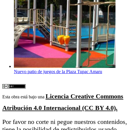
Nuevo patio de juegos de la Plaza Tupac Amaru
Licencia Creative Commons
Esta obra está bajo una
Atribución 4.0 Internacional (CC BY 4.0).
Por favor no corte ni pegue nuestros contenidos,
tiene la posibilidad de redistribuirlos usando