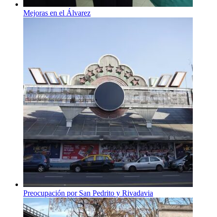
Mejoras en el Álvarez
Preocupación por San Pedrito y Rivadavia