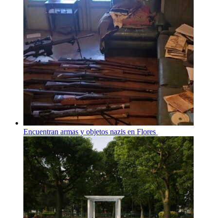
Encuentran armas y objetos nazis en Flores