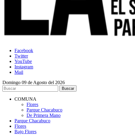
Facebook
Twitter
YouTube
Instagram
Mail
Domingo 09 de Agosto del 2026
COMUNA
Flores
Parque Chacabuco
De Primera Mano
Parque Chacabuco
Flores
Bajo Flores