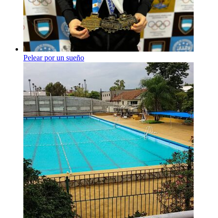
Pelear por un sueño