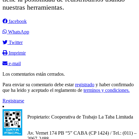
nuestras herramientas.
facebook
WhatsApp
Twitter
Imprimir
e-mail
Los comentarios están cerrados.
Para enviar su comentario debe estar
registrado
y haber confirmado
que ha leido y aceptado el reglamento de
terminos y condiciones.
Registrarse
Propietario: Cooperativa de Trabajo La Taba Limitada
Av. Vernet 174 PB “5” CABA (CP 1424) / Tel.: (011) –
2067-2488