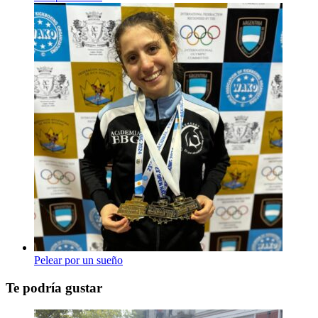
Pelear por un sueño
Te podría gustar