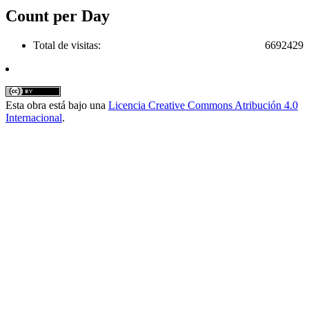
Count per Day
Total de visitas:
6692429
Esta obra está bajo una
Licencia Creative Commons Atribución 4.0
Internacional
.