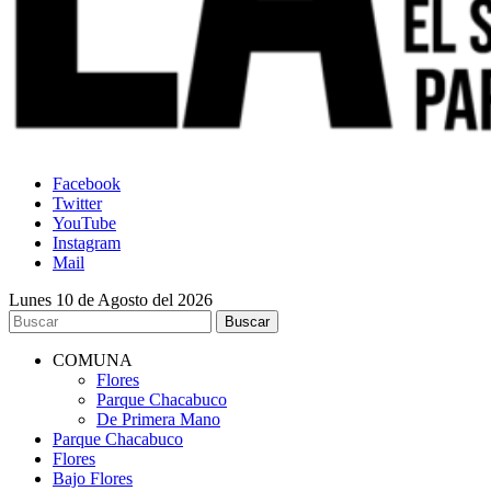
Facebook
Twitter
YouTube
Instagram
Mail
Lunes 10 de Agosto del 2026
COMUNA
Flores
Parque Chacabuco
De Primera Mano
Parque Chacabuco
Flores
Bajo Flores