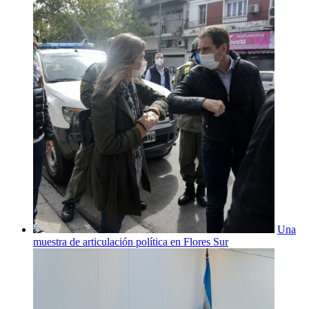
Una
muestra de articulación política en Flores Sur