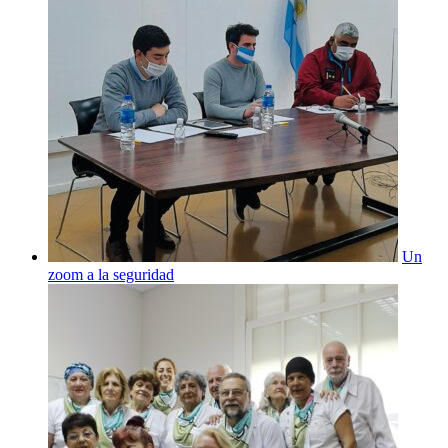
Un
zoom a la seguridad