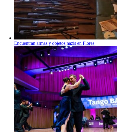
Encuentran armas y objetos nazis en Flores