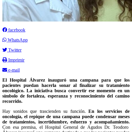
facebook
WhatsApp
Twitter
Imprimir
e-mail
El Hospital Álvarez inauguró una campana para que los
pacientes puedan hacerla sonar al finalizar su tratamiento
oncológico. La iniciativa busca convertir ese momento en un
símbolo de fortaleza, esperanza y reconocimiento del camino
recorrido.
Hay sonidos que trascienden su función.
En los servicios de
oncología, el repique de una campana puede condensar meses
de tratamientos, incertidumbre, esfuerzo y acompañamiento.
Con esa premisa, el Hospital General de Agudos Dr. Teodoro