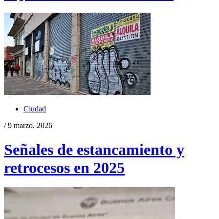
Ciudad
/ 9 marzo, 2026
Señales de estancamiento y
retrocesos en 2025