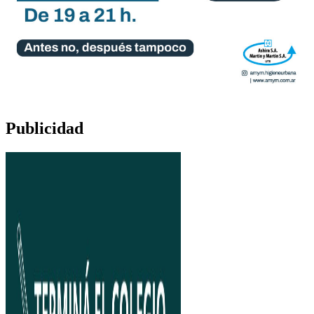
Publicidad