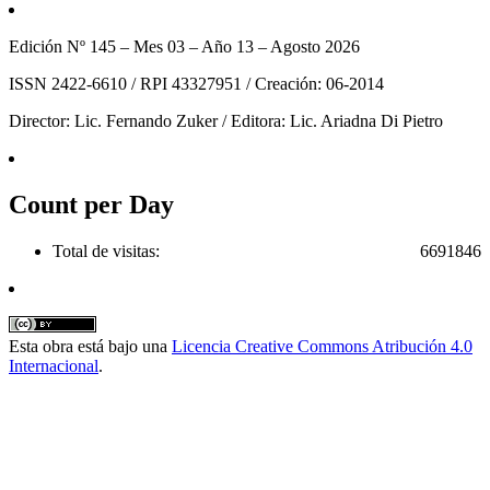
Edición Nº 145 – Mes 03 – Año 13 – Agosto 2026
ISSN 2422-6610 / RPI 43327951 / Creación: 06-2014
Director: Lic. Fernando Zuker / Editora: Lic. Ariadna Di Pietro
Count per Day
Total de visitas:
6691846
Esta obra está bajo una
Licencia Creative Commons Atribución 4.0
Internacional
.