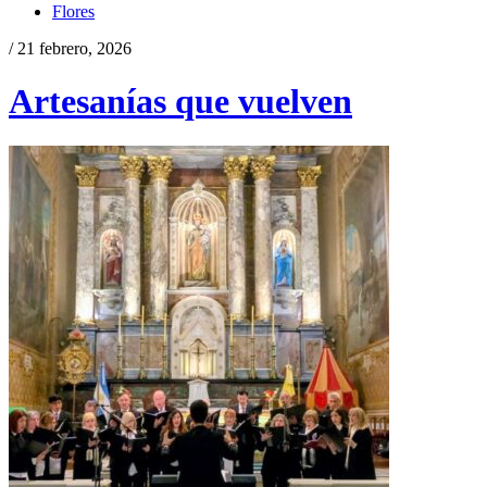
Flores
/ 21 febrero, 2026
Artesanías que vuelven