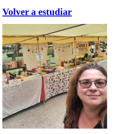
Volver a estudiar