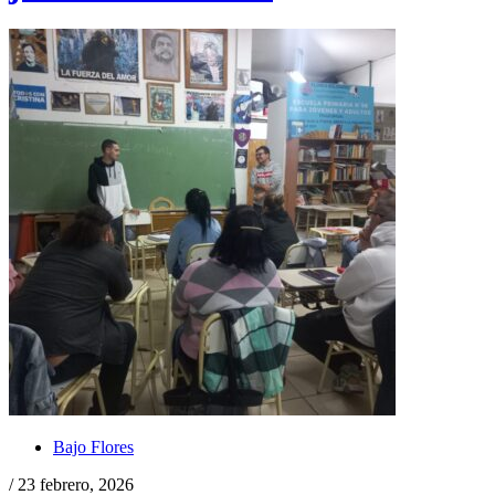
Bajo Flores
/ 23 febrero, 2026