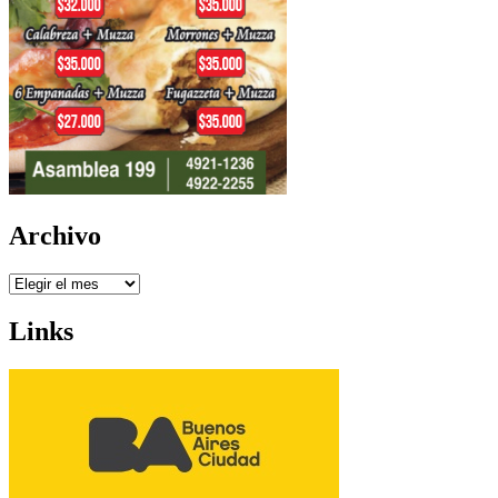
Archivo
Archivo
Links