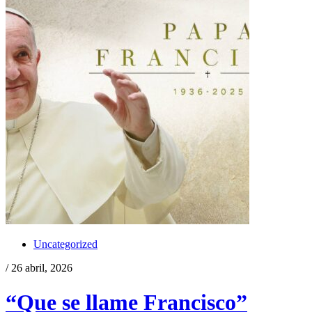
Uncategorized
/ 26 abril, 2026
“Que se llame Francisco”