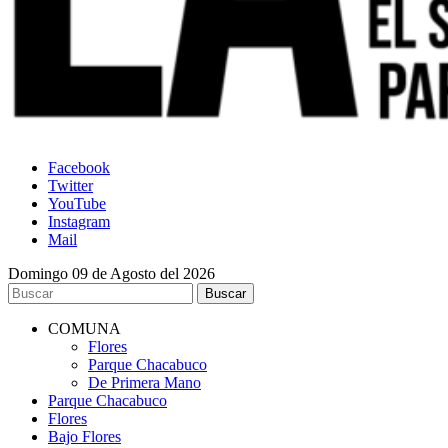
Facebook
Twitter
YouTube
Instagram
Mail
Domingo 09 de Agosto del 2026
COMUNA
Flores
Parque Chacabuco
De Primera Mano
Parque Chacabuco
Flores
Bajo Flores