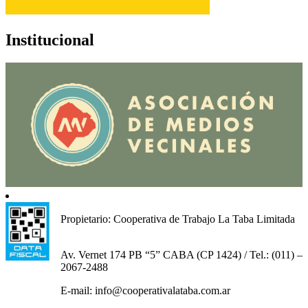
Institucional
Propietario: Cooperativa de Trabajo La Taba Limitada
Av. Vernet 174 PB “5” CABA (CP 1424) / Tel.: (011) –
2067-2488
E-mail: info@cooperativalataba.com.ar