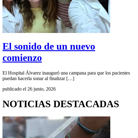
El sonido de un nuevo
comienzo
El Hospital Álvarez inauguró una campana para que los pacientes
puedan hacerla sonar al finalizar […]
publicado el 26 junio, 2026
NOTICIAS DESTACADAS