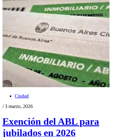
Ciudad
/ 3 marzo, 2026
Exención del ABL para
jubilados en 2026