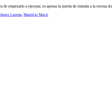
a de empezarlo a ejecutar, es apenas la puerta de entrada a la escena do
íguez Larreta
,
Mauricio Macri