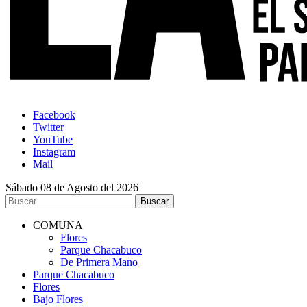
Facebook
Twitter
YouTube
Instagram
Mail
Sábado 08 de Agosto del 2026
COMUNA
Flores
Parque Chacabuco
De Primera Mano
Parque Chacabuco
Flores
Bajo Flores