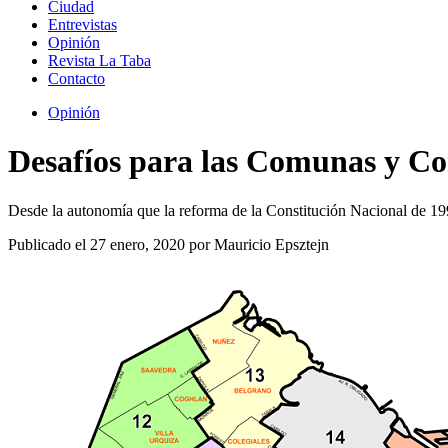
Ciudad
Entrevistas
Opinión
Revista La Taba
Contacto
Opinión
Desafíos para las Comunas y C
Desde la autonomía que la reforma de la Constitución Nacional de 19
Publicado el 27 enero, 2020 por Mauricio Epsztejn