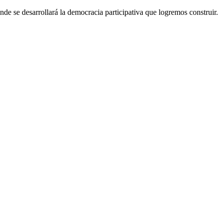
nde se desarrollará la democracia participativa que logremos construir.