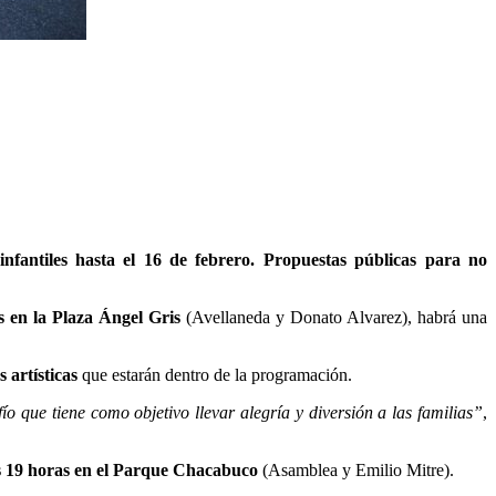
nfantiles hasta el 16 de febrero. Propuestas públicas para no
s en la Plaza Ángel Gris
(Avellaneda y Donato Alvarez), habrá una
s artísticas
que estarán dentro de la programación.
 que tiene como objetivo llevar alegría y diversión a las familias”
,
s 19 horas en el Parque Chacabuco
(Asamblea y Emilio Mitre).