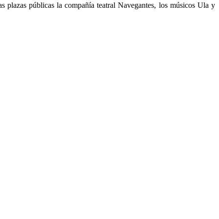
as plazas públicas la compañía teatral Navegantes, los músicos Ula y