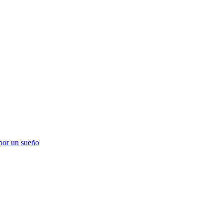
 por un sueño