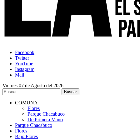
Facebook
Twitter
YouTube
Instagram
Mail
Viernes 07 de Agosto del 2026
COMUNA
Flores
Parque Chacabuco
De Primera Mano
Parque Chacabuco
Flores
Bajo Flores