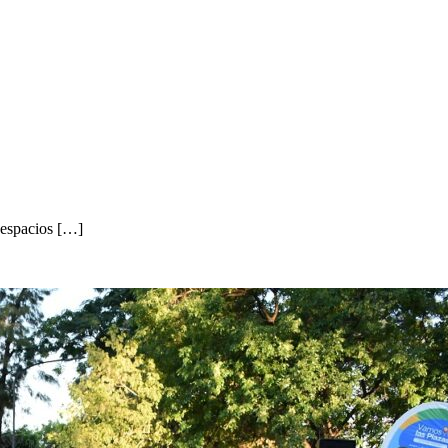
 espacios […]