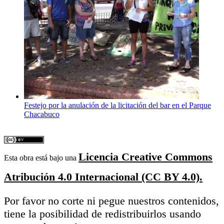
Festejo por la anulación de la licitación del bar en el Parque
Chacabuco
Licencia Creative Commons
Esta obra está bajo una
Atribución 4.0 Internacional (CC BY 4.0).
Por favor no corte ni pegue nuestros contenidos,
tiene la posibilidad de redistribuirlos usando