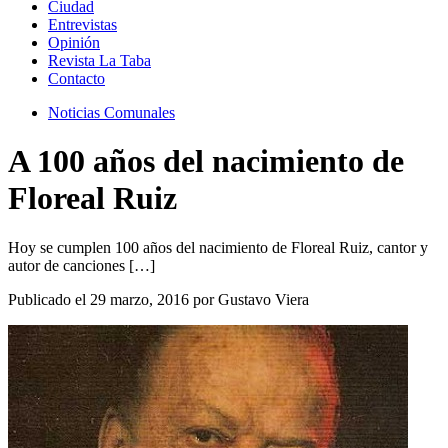
Ciudad
Entrevistas
Opinión
Revista La Taba
Contacto
Noticias Comunales
A 100 años del nacimiento de
Floreal Ruiz
Hoy se cumplen 100 años del nacimiento de Floreal Ruiz, cantor y
autor de canciones […]
Publicado el 29 marzo, 2016 por Gustavo Viera