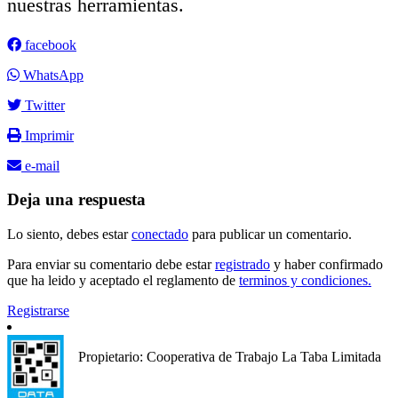
nuestras herramientas.
facebook
WhatsApp
Twitter
Imprimir
e-mail
Deja una respuesta
Lo siento, debes estar
conectado
para publicar un comentario.
Para enviar su comentario debe estar
registrado
y haber confirmado
que ha leido y aceptado el reglamento de
terminos y condiciones.
Registrarse
Propietario: Cooperativa de Trabajo La Taba Limitada