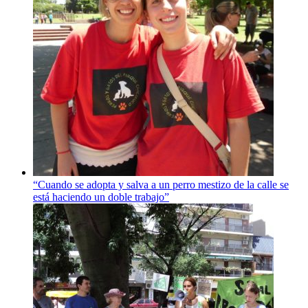
“Cuando se adopta y salva a un perro mestizo de la calle se
está haciendo un doble trabajo”