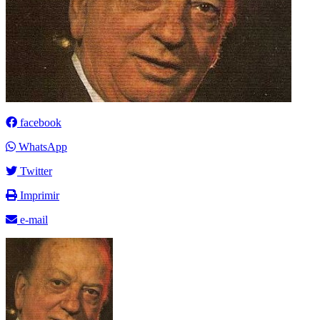
facebook
WhatsApp
Twitter
Imprimir
e-mail