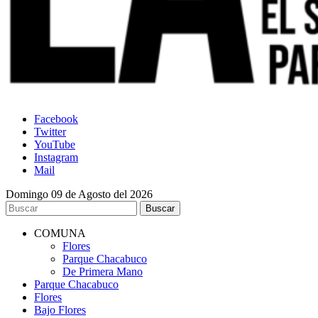
Facebook
Twitter
YouTube
Instagram
Mail
Domingo 09 de Agosto del 2026
COMUNA
Flores
Parque Chacabuco
De Primera Mano
Parque Chacabuco
Flores
Bajo Flores