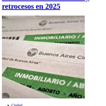
retrocesos en 2025
Ciudad