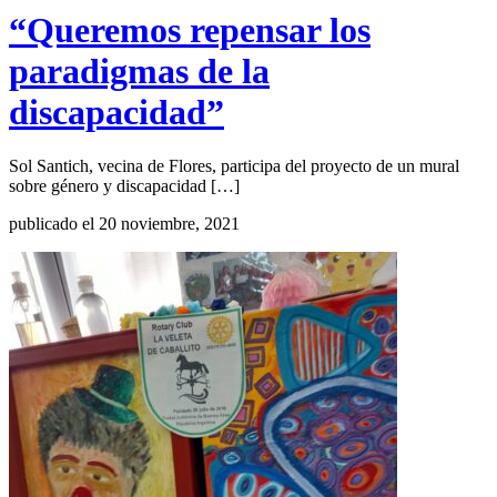
“Queremos repensar los
paradigmas de la
discapacidad”
Sol Santich, vecina de Flores, participa del proyecto de un mural
sobre género y discapacidad […]
publicado el 20 noviembre, 2021