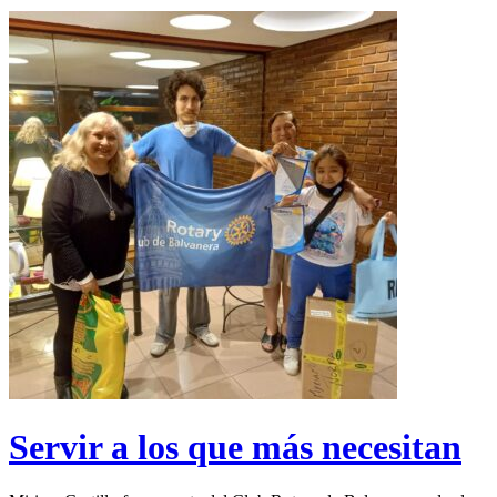
Servir a los que más necesitan