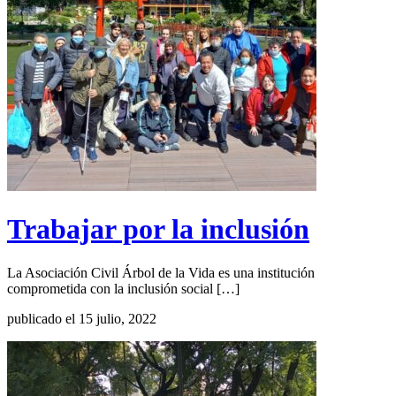
Trabajar por la inclusión
La Asociación Civil Árbol de la Vida es una institución
comprometida con la inclusión social […]
publicado el 15 julio, 2022