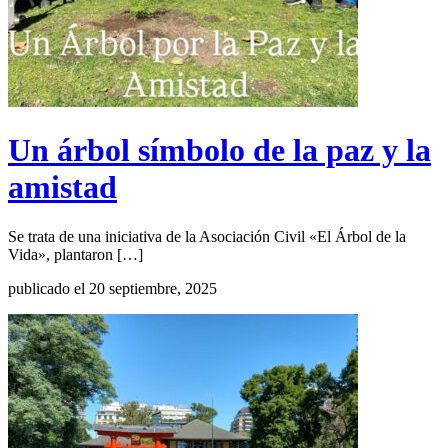
Un árbol símbolo de la paz y la
amistad
Se trata de una iniciativa de la Asociación Civil «El Árbol de la
Vida», plantaron […]
publicado el 20 septiembre, 2025