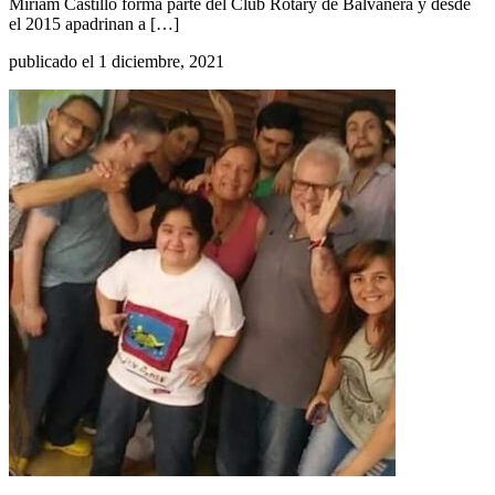
Miriam Castillo forma parte del Club Rotary de Balvanera y desde
el 2015 apadrinan a […]
publicado el 1 diciembre, 2021