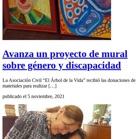
Avanza un proyecto de mural
sobre género y discapacidad
La Asociación Civil “El Árbol de la Vida” recibió las donaciones de
materiales para realizar […]
publicado el 5 noviembre, 2021