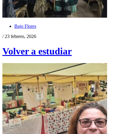
Bajo Flores
/ 23 febrero, 2026
Volver a estudiar