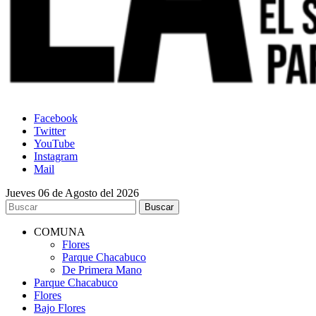
Facebook
Twitter
YouTube
Instagram
Mail
Jueves 06 de Agosto del 2026
COMUNA
Flores
Parque Chacabuco
De Primera Mano
Parque Chacabuco
Flores
Bajo Flores