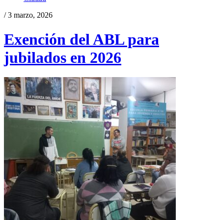
/ 3 marzo, 2026
Exención del ABL para
jubilados en 2026