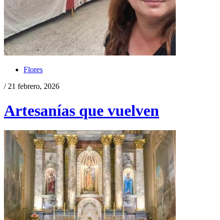
Flores
/ 21 febrero, 2026
Artesanías que vuelven