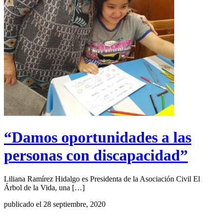
“Damos oportunidades a las
personas con discapacidad”
Liliana Ramírez Hidalgo es Presidenta de la Asociación Civil El
Árbol de la Vida, una […]
publicado el 28 septiembre, 2020