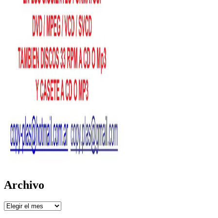
Archivo
Archivo