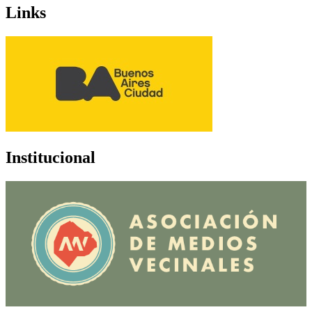
Links
Institucional