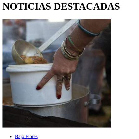
NOTICIAS DESTACADAS
Bajo Flores