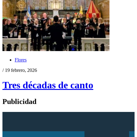
Flores
/ 19 febrero, 2026
Tres décadas de canto
Publicidad