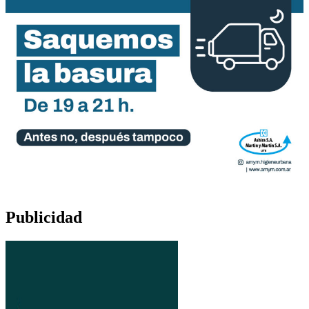
Publicidad