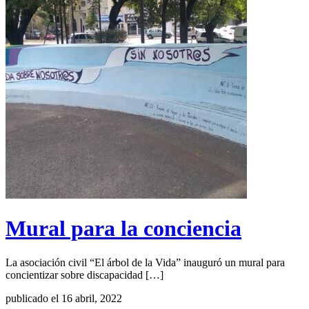
Mural para la conciencia
La asociación civil “El árbol de la Vida” inauguró un mural para
concientizar sobre discapacidad […]
publicado el 16 abril, 2022