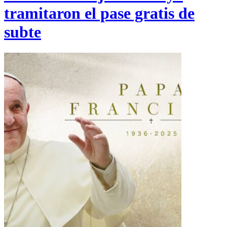
tramitaron el pase gratis de
subte