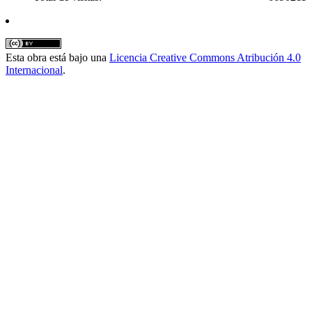
Esta obra está bajo una
Licencia Creative Commons Atribución 4.0
Internacional
.