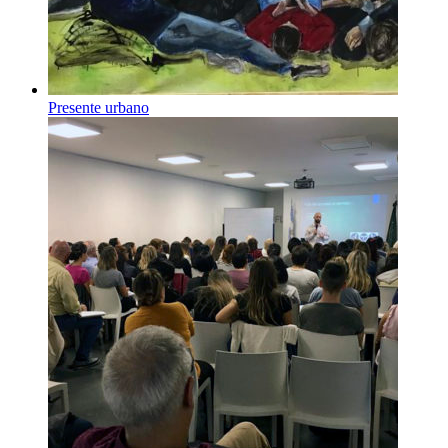
Presente urbano