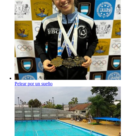
Pelear por un sueño