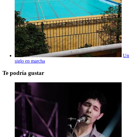
Un
siglo en marcha
Te podría gustar