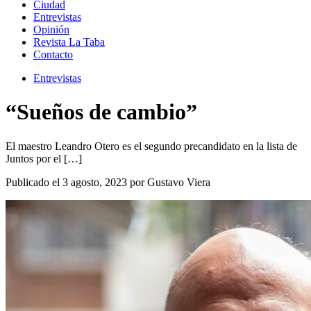
Ciudad
Entrevistas
Opinión
Revista La Taba
Contacto
Entrevistas
“Sueños de cambio”
El maestro Leandro Otero es el segundo precandidato en la lista de
Juntos por el […]
Publicado el 3 agosto, 2023 por Gustavo Viera