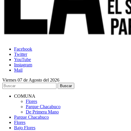
Facebook
Twitter
YouTube
Instagram
Mail
Viernes 07 de Agosto del 2026
COMUNA
Flores
Parque Chacabuco
De Primera Mano
Parque Chacabuco
Flores
Bajo Flores