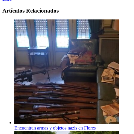
Artículos Relacionados
Encuentran armas y objetos nazis en Flores