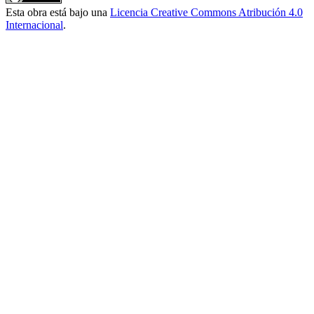
Esta obra está bajo una
Licencia Creative Commons Atribución 4.0
Internacional
.