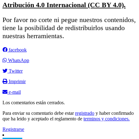
Atribución 4.0 Internacional (CC BY 4.0).
Por favor no corte ni pegue nuestros contenidos,
tiene la posibilidad de redistribuirlos usando
nuestras herramientas.
facebook
WhatsApp
Twitter
Imprimir
e-mail
Los comentarios están cerrados.
Para enviar su comentario debe estar
registrado
y haber confirmado
que ha leido y aceptado el reglamento de
terminos y condiciones.
Registrarse