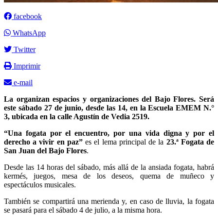
facebook
WhatsApp
Twitter
Imprimir
e-mail
La organizan espacios y organizaciones del Bajo Flores. Será
este sábado 27 de junio, desde las 14, en la Escuela EMEM N.°
3, ubicada en la calle Agustín de Vedia 2519.
“Una fogata por el encuentro, por una vida digna y por el
derecho a vivir en paz”
es el lema principal de la
23.ª Fogata de
San Juan del Bajo Flores
.
Desde las 14 horas del sábado, más allá de la ansiada fogata, habrá
kermés, juegos, mesa de los deseos, quema de muñeco y
espectáculos musicales.
También se compartirá una merienda y, en caso de lluvia, la fogata
se pasará para el sábado 4 de julio, a la misma hora.