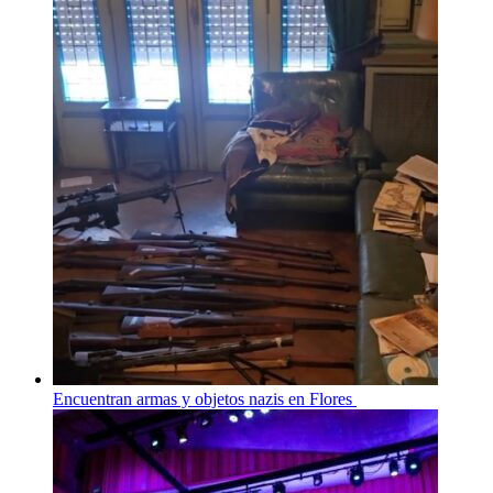
Encuentran armas y objetos nazis en Flores