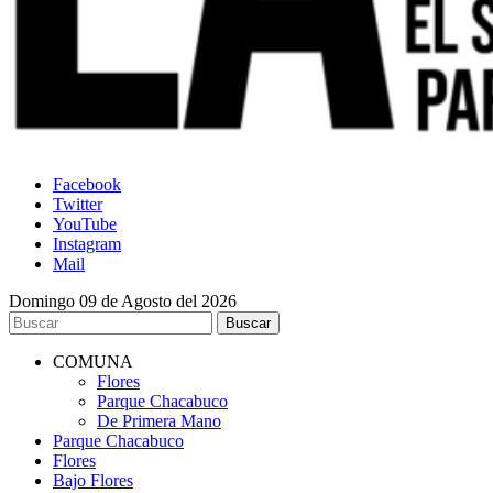
Facebook
Twitter
YouTube
Instagram
Mail
Domingo 09 de Agosto del 2026
COMUNA
Flores
Parque Chacabuco
De Primera Mano
Parque Chacabuco
Flores
Bajo Flores