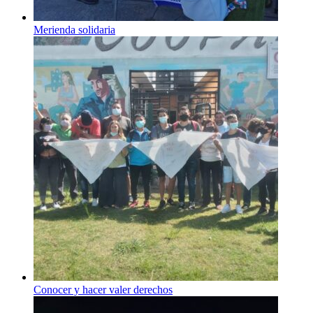
Merienda solidaria
Conocer y hacer valer derechos