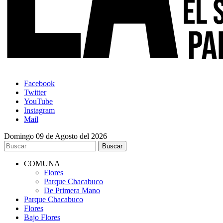
Facebook
Twitter
YouTube
Instagram
Mail
Domingo 09 de Agosto del 2026
COMUNA
Flores
Parque Chacabuco
De Primera Mano
Parque Chacabuco
Flores
Bajo Flores