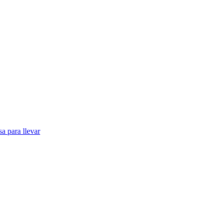
a para llevar