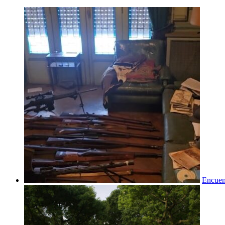
Encuent