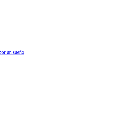
 por un sueño