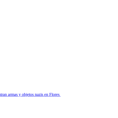
ran armas y objetos nazis en Flores