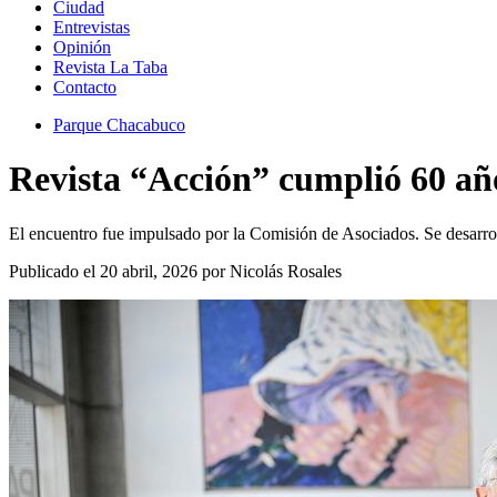
Ciudad
Entrevistas
Opinión
Revista La Taba
Contacto
Parque Chacabuco
Revista “Acción” cumplió 60 añ
El encuentro fue impulsado por la Comisión de Asociados. Se desarro
Publicado el 20 abril, 2026 por Nicolás Rosales