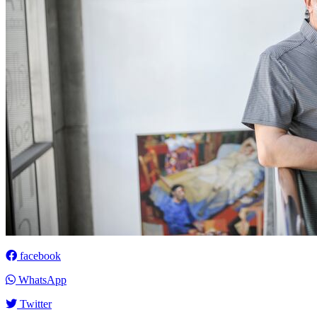
facebook
WhatsApp
Twitter