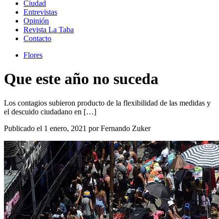
Ciudad
Entrevistas
Opinión
Revista La Taba
Contacto
Flores
Que este año no suceda
Los contagios subieron producto de la flexibilidad de las medidas y
el descuido ciudadano en […]
Publicado el 1 enero, 2021 por Fernando Zuker