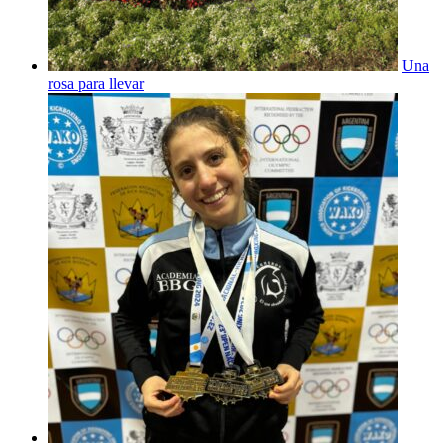
Una
rosa para llevar