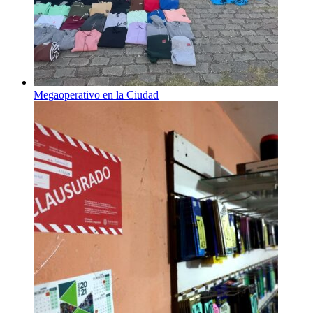
Megaoperativo en la Ciudad