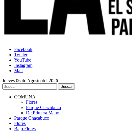
Facebook
Twitter
YouTube
Instagram
Mail
Jueves 06 de Agosto del 2026
COMUNA
Flores
Parque Chacabuco
De Primera Mano
Parque Chacabuco
Flores
Bajo Flores