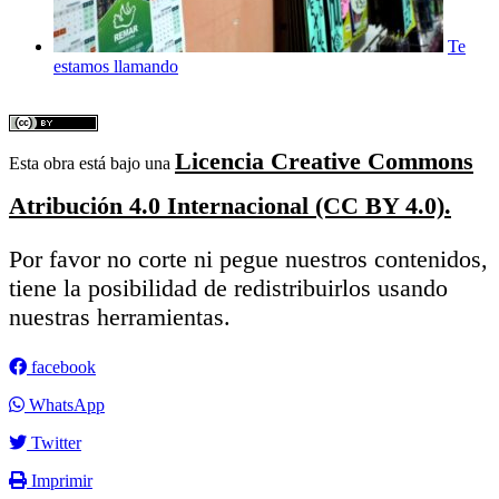
Te
estamos llamando
Licencia Creative Commons
Esta obra está bajo una
Atribución 4.0 Internacional (CC BY 4.0).
Por favor no corte ni pegue nuestros contenidos,
tiene la posibilidad de redistribuirlos usando
nuestras herramientas.
facebook
WhatsApp
Twitter
Imprimir