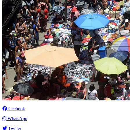
facebook
WhatsApp
Twitter