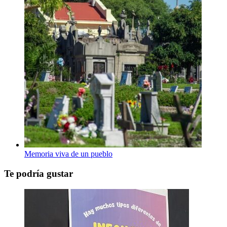
Memoria viva de un pueblo
Te podría gustar