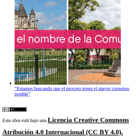
“Estamos buscando que el proceso tenga el mayor consenso
posible”
Licencia Creative Commons
Esta obra está bajo una
Atribución 4.0 Internacional (CC BY 4.0).