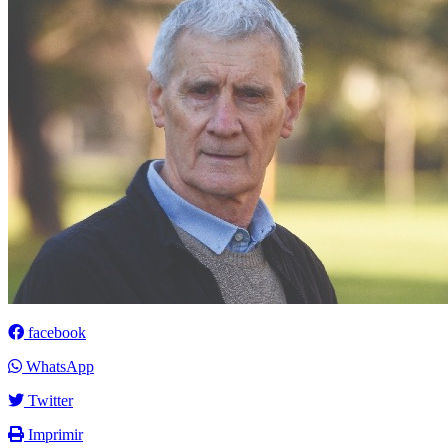
facebook
WhatsApp
Twitter
Imprimir