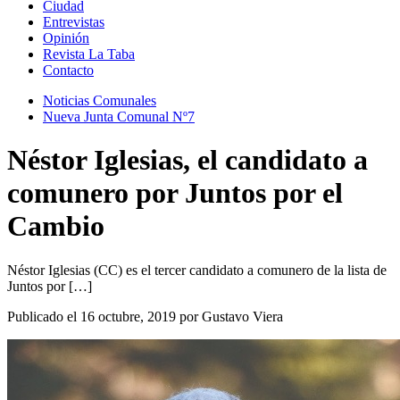
Ciudad
Entrevistas
Opinión
Revista La Taba
Contacto
Noticias Comunales
Nueva Junta Comunal Nº7
Néstor Iglesias, el candidato a
comunero por Juntos por el
Cambio
Néstor Iglesias (CC) es el tercer candidato a comunero de la lista de
Juntos por […]
Publicado el 16 octubre, 2019 por Gustavo Viera