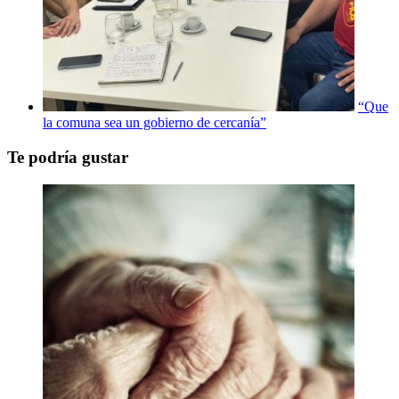
“Que
la comuna sea un gobierno de cercanía”
Te podría gustar