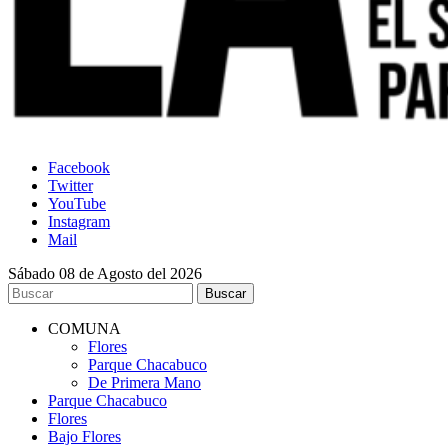
Facebook
Twitter
YouTube
Instagram
Mail
Sábado 08 de Agosto del 2026
COMUNA
Flores
Parque Chacabuco
De Primera Mano
Parque Chacabuco
Flores
Bajo Flores