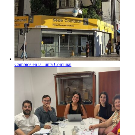
Cambios en la Junta Comunal