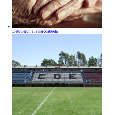
Detuvieron a la narcoabuela