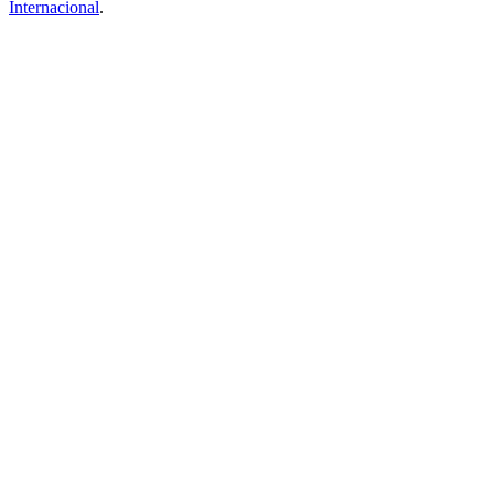
Internacional
.