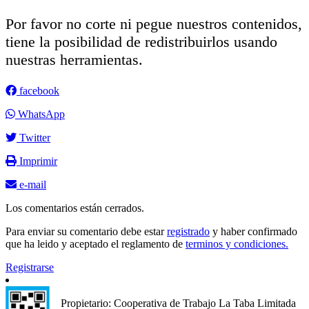
Por favor no corte ni pegue nuestros contenidos,
tiene la posibilidad de redistribuirlos usando
nuestras herramientas.
facebook
WhatsApp
Twitter
Imprimir
e-mail
Los comentarios están cerrados.
Para enviar su comentario debe estar
registrado
y haber confirmado
que ha leido y aceptado el reglamento de
terminos y condiciones.
Registrarse
Propietario: Cooperativa de Trabajo La Taba Limitada