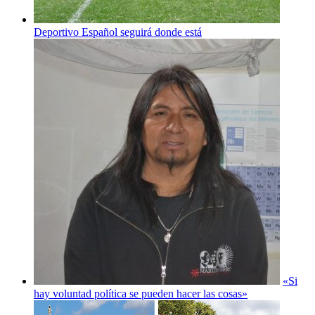
Deportivo Español seguirá donde está
«Si
hay voluntad política se pueden hacer las cosas»