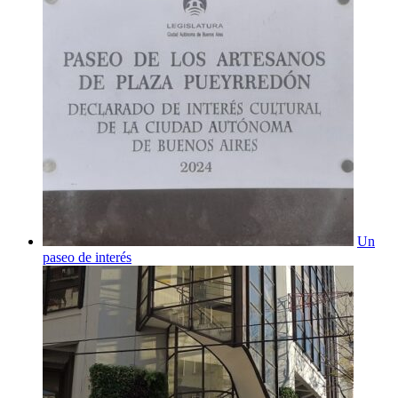
Un
paseo de interés