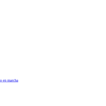
lo en marcha