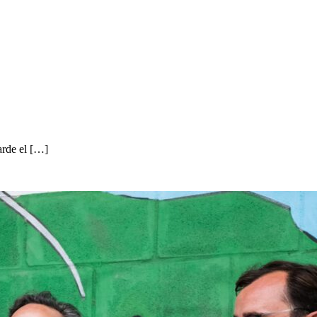
arde el […]