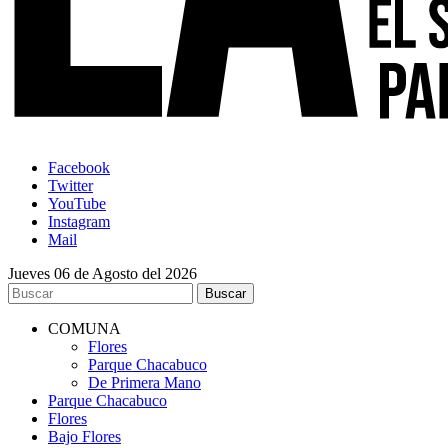
Facebook
Twitter
YouTube
Instagram
Mail
Jueves 06 de Agosto del 2026
COMUNA
Flores
Parque Chacabuco
De Primera Mano
Parque Chacabuco
Flores
Bajo Flores