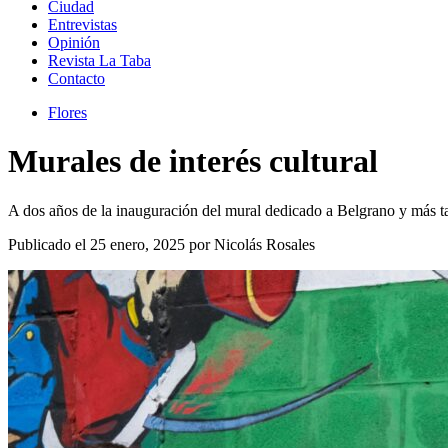
Ciudad
Entrevistas
Opinión
Revista La Taba
Contacto
Flores
Murales de interés cultural
A dos años de la inauguración del mural dedicado a Belgrano y más t
Publicado el 25 enero, 2025 por Nicolás Rosales