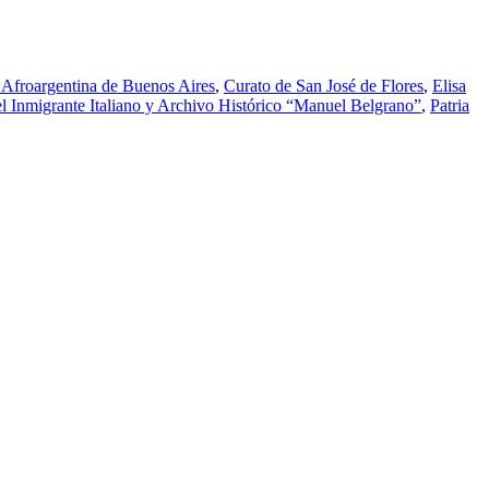
Afroargentina de Buenos Aires
,
Curato de San José de Flores
,
Elisa
 Inmigrante Italiano y Archivo Histórico “Manuel Belgrano”
,
Patria