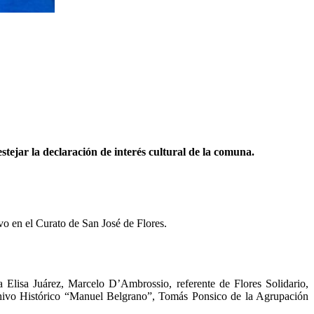
stejar la declaración de interés cultural de la comuna.
vo en el Curato de San José de Flores.
 Elisa Juárez, Marcelo D’Ambrossio, referente de Flores Solidario,
chivo Histórico “Manuel Belgrano”, Tomás Ponsico de la Agrupación