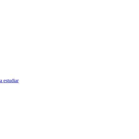
a estudiar