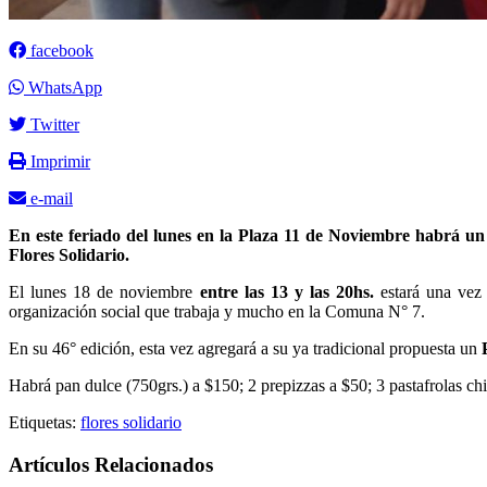
facebook
WhatsApp
Twitter
Imprimir
e-mail
En este feriado del lunes en la Plaza 11 de Noviembre habrá un
Flores Solidario.
El lunes 18 de noviembre
entre las 13 y las 20hs.
estará una vez
organización social que trabaja y mucho en la Comuna N° 7.
En su 46° edición, esta vez agregará a su ya tradicional propuesta un
Habrá pan dulce (750grs.) a $150; 2 prepizzas a $50; 3 pastafrolas chi
Etiquetas:
flores solidario
Artículos Relacionados