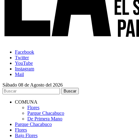
Facebook
Twitter
YouTube
Instagram
Mail
Sábado 08 de Agosto del 2026
COMUNA
Flores
Parque Chacabuco
De Primera Mano
Parque Chacabuco
Flores
Bajo Flores