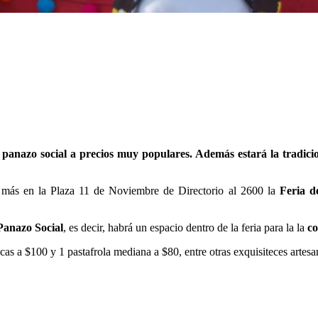
 panazo social a precios muy populares. Además estará la tradicio
 más en la Plaza 11 de Noviembre de Directorio al 2600 la
Feria d
Panazo Social
, es decir, habrá un espacio dentro de la feria para la la
co
cas a $100 y 1 pastafrola mediana a $80, entre otras exquisiteces artesa