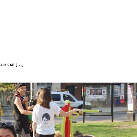
o social […]