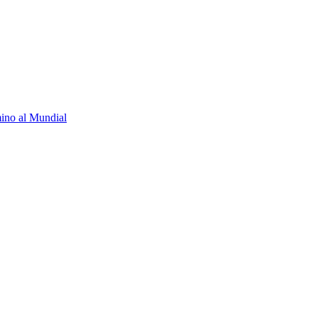
ino al Mundial