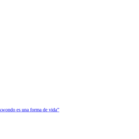
ekwondo es una forma de vida”