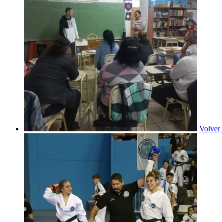
Volver 