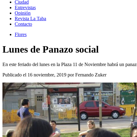
Ciudad
Entrevistas
Opinión
Revista La Taba
Contacto
Flores
Lunes de Panazo social
En este feriado del lunes en la Plaza 11 de Noviembre habrá un panaz
Publicado el 16 noviembre, 2019 por Fernando Zuker