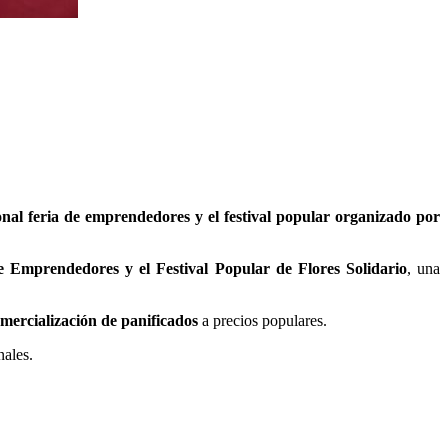
nal feria de emprendedores y el festival popular organizado por
e Emprendedores y el Festival Popular de Flores Solidario
, una
mercialización de panificados
a precios populares.
nales.