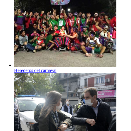
Herederos del carnaval