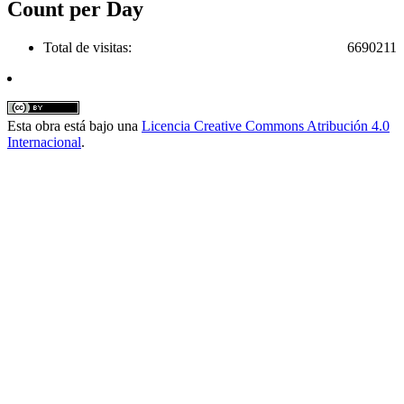
Count per Day
Total de visitas:
6690211
Esta obra está bajo una
Licencia Creative Commons Atribución 4.0
Internacional
.