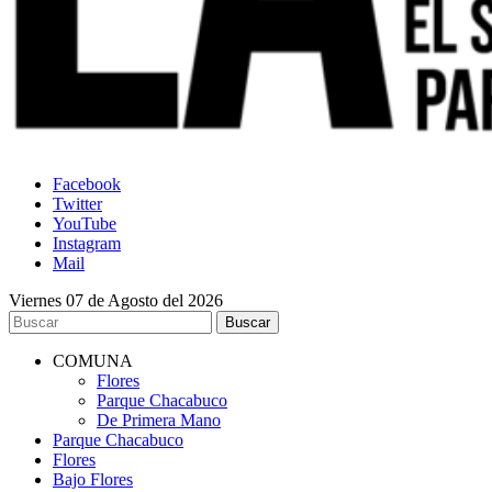
Facebook
Twitter
YouTube
Instagram
Mail
Viernes 07 de Agosto del 2026
COMUNA
Flores
Parque Chacabuco
De Primera Mano
Parque Chacabuco
Flores
Bajo Flores