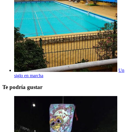
Un
siglo en marcha
Te podría gustar