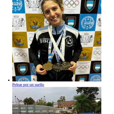
Pelear por un sueño