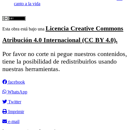
canto a la vida
Licencia Creative Commons
Esta obra está bajo una
Atribución 4.0 Internacional (CC BY 4.0).
Por favor no corte ni pegue nuestros contenidos,
tiene la posibilidad de redistribuirlos usando
nuestras herramientas.
facebook
WhatsApp
Twitter
Imprimir
e-mail