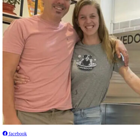
facebook