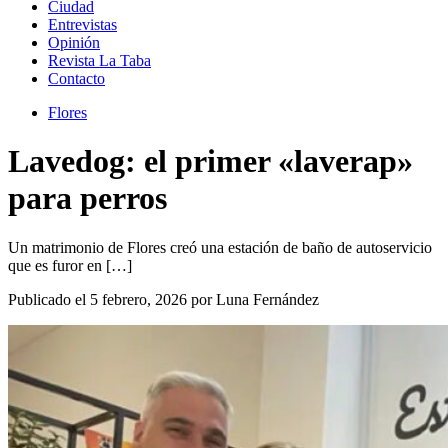
Ciudad
Entrevistas
Opinión
Revista La Taba
Contacto
Flores
Lavedog: el primer «laverap»
para perros
Un matrimonio de Flores creó una estación de baño de autoservicio
que es furor en […]
Publicado el 5 febrero, 2026 por Luna Fernández