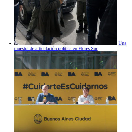
Una
muestra de articulación política en Flores Sur