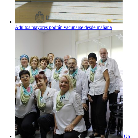
Adultos mayores podrán vacunarse desde mañana
Un