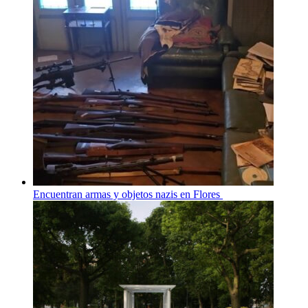
Encuentran armas y objetos nazis en Flores