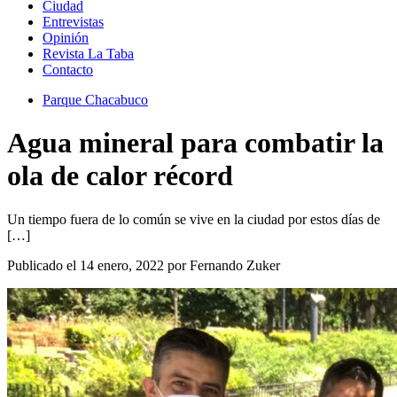
Ciudad
Entrevistas
Opinión
Revista La Taba
Contacto
Parque Chacabuco
Agua mineral para combatir la
ola de calor récord
Un tiempo fuera de lo común se vive en la ciudad por estos días de
[…]
Publicado el 14 enero, 2022 por Fernando Zuker