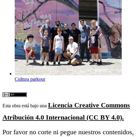
Cultura parkour
Licencia Creative Commons
Esta obra está bajo una
Atribución 4.0 Internacional (CC BY 4.0).
Por favor no corte ni pegue nuestros contenidos,