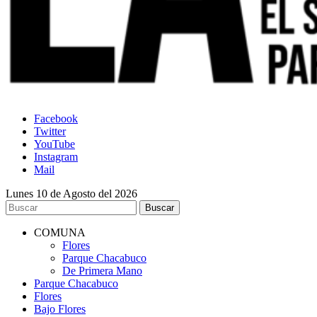
Facebook
Twitter
YouTube
Instagram
Mail
Lunes 10 de Agosto del 2026
COMUNA
Flores
Parque Chacabuco
De Primera Mano
Parque Chacabuco
Flores
Bajo Flores