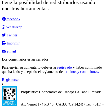
tiene la posibilidad de redistribuirlos usando
nuestras herramientas.
facebook
WhatsApp
Twitter
Imprimir
e-mail
Los comentarios están cerrados.
Para enviar su comentario debe estar
registrado
y haber confirmado
que ha leido y aceptado el reglamento de
terminos y condiciones.
Registrarse
Propietario: Cooperativa de Trabajo La Taba Limitada
Av. Vernet 174 PB “5” CABA (CP 1424) / Tel.: (011) –