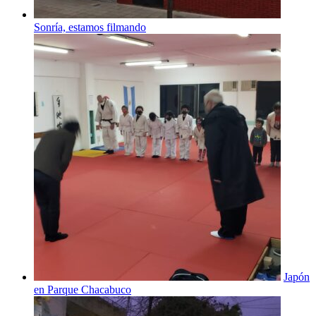
Sonría, estamos filmando
Japón
en Parque Chacabuco