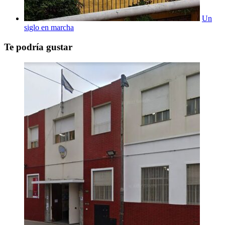
Un
siglo en marcha
Te podría gustar