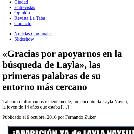
Ciudad
Entrevistas
Opinión
Revista La Taba
Contacto
Noticias Comunales
Slideshow
«Gracias por apoyarnos en la
búsqueda de Layla», las
primeras palabras de su
entorno más cercano
Tal como informamos recientemente, fue encontrada Layla Nayeli,
la joven de 14 años que estaba […]
Publicado el 9 octubre, 2016 por Fernando Zuker