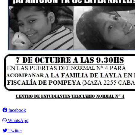
facebook
WhatsApp
Twitter