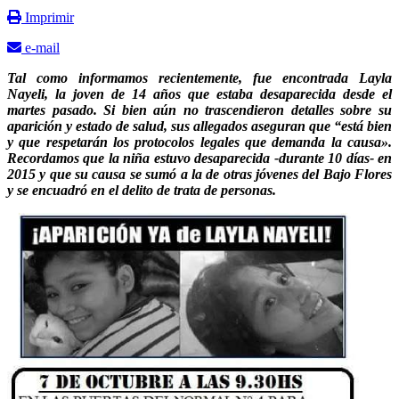
Imprimir
e-mail
Tal como informamos recientemente, fue encontrada Layla
Nayeli, la joven de 14 años que estaba desaparecida desde el
martes pasado.
Si bien aún no trascendieron detalles sobre su
aparición y estado de salud, sus allegados aseguran que “está bien
y que respetarán los protocolos legales que demanda la causa».
Recordamos que la niña estuvo desaparecida -durante 10 días- en
2015 y que su causa se sumó a la de otras jóvenes del Bajo Flores
y se encuadró en el delito de trata de personas.