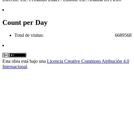
Count per Day
Total de visitas:
6689568
Esta obra está bajo una
Licencia Creative Commons Atribución 4.0
Internacional
.