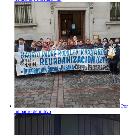
Por
un barrio definitivo