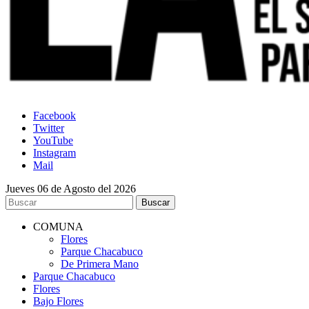
Facebook
Twitter
YouTube
Instagram
Mail
Jueves 06 de Agosto del 2026
COMUNA
Flores
Parque Chacabuco
De Primera Mano
Parque Chacabuco
Flores
Bajo Flores