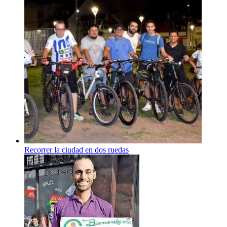
Recorrer la ciudad en dos ruedas