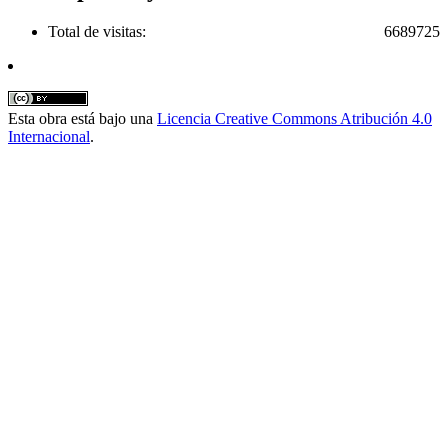
Total de visitas:
6689725
Esta obra está bajo una
Licencia Creative Commons Atribución 4.0
Internacional
.