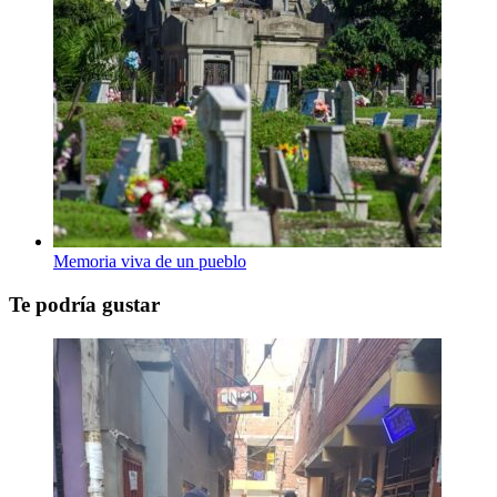
Memoria viva de un pueblo
Te podría gustar