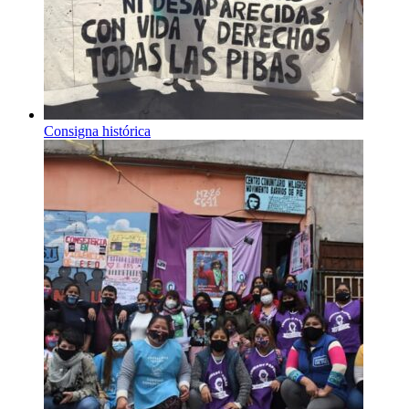
Consigna histórica