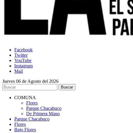
Facebook
Twitter
YouTube
Instagram
Mail
Jueves 06 de Agosto del 2026
COMUNA
Flores
Parque Chacabuco
De Primera Mano
Parque Chacabuco
Flores
Bajo Flores