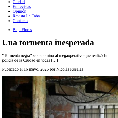
Ciudad
Entrevistas
Opinión
Revista La Taba
Contacto
Bajo Flores
Una tormenta inesperada
“Tormenta negra” se denominó al megaoperativo que realizó la
policía de la Ciudad en todas […]
Publicado el 16 mayo, 2026 por Nicolás Rosales