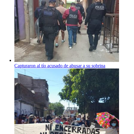
Capturaron al tío acusado de abusar a su sobrina