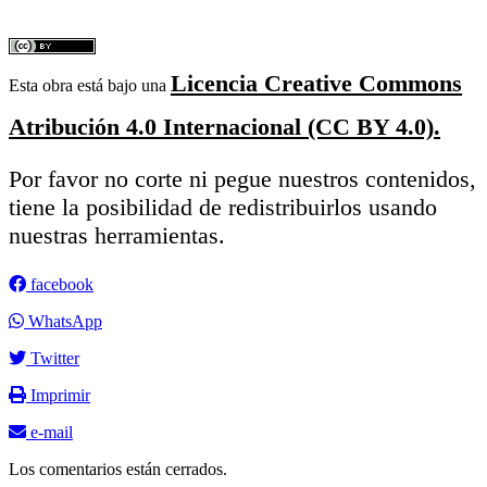
Licencia Creative Commons
Esta obra está bajo una
Atribución 4.0 Internacional (CC BY 4.0).
Por favor no corte ni pegue nuestros contenidos,
tiene la posibilidad de redistribuirlos usando
nuestras herramientas.
facebook
WhatsApp
Twitter
Imprimir
e-mail
Los comentarios están cerrados.