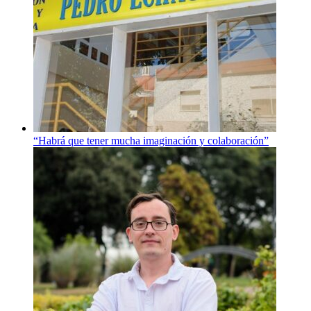
“Habrá que tener mucha imaginación y colaboración”