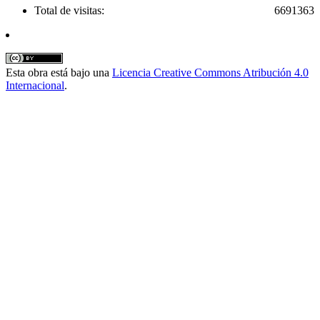
Total de visitas:
6691363
Esta obra está bajo una
Licencia Creative Commons Atribución 4.0
Internacional
.