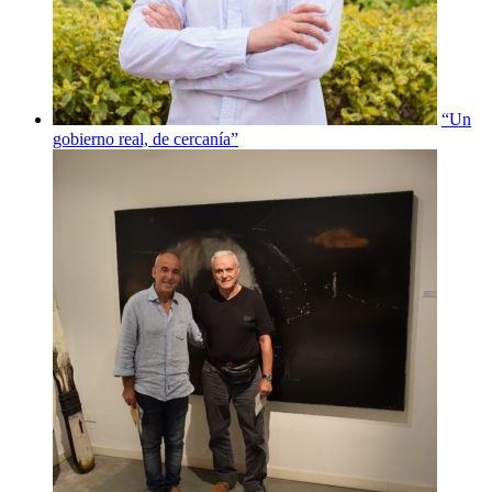
“Un
gobierno real, de cercanía”