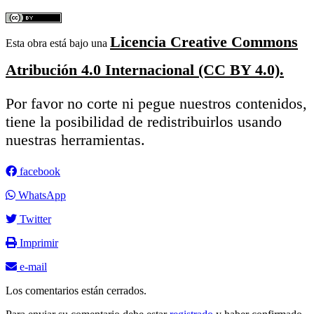
Licencia Creative Commons
Esta obra está bajo una
Atribución 4.0 Internacional (CC BY 4.0).
Por favor no corte ni pegue nuestros contenidos,
tiene la posibilidad de redistribuirlos usando
nuestras herramientas.
facebook
WhatsApp
Twitter
Imprimir
e-mail
Los comentarios están cerrados.