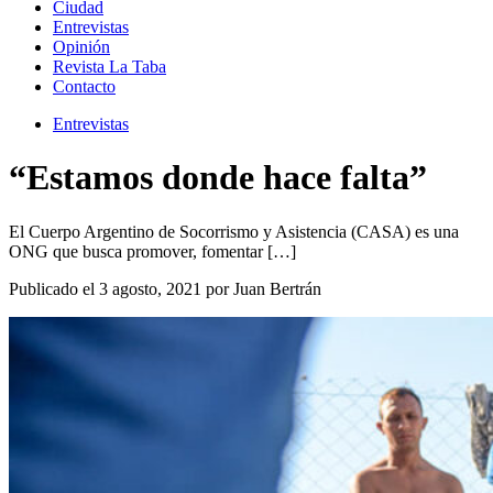
Ciudad
Entrevistas
Opinión
Revista La Taba
Contacto
Entrevistas
“Estamos donde hace falta”
El Cuerpo Argentino de Socorrismo y Asistencia (CASA) es una
ONG que busca promover, fomentar […]
Publicado el 3 agosto, 2021 por Juan Bertrán