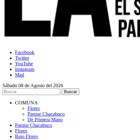
Facebook
Twitter
YouTube
Instagram
Mail
Sábado 08 de Agosto del 2026
COMUNA
Flores
Parque Chacabuco
De Primera Mano
Parque Chacabuco
Flores
Bajo Flores