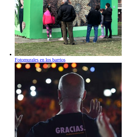
Fotomurales en los barrios