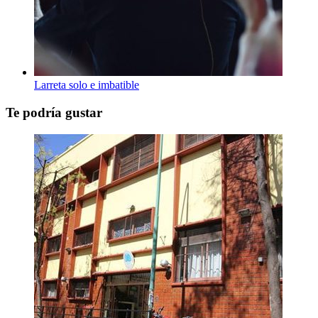
Larreta solo e imbatible
Te podría gustar