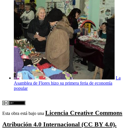
La
Asamblea de Flores hizo su primera feria de economía
popular
Licencia Creative Commons
Esta obra está bajo una
Atribución 4.0 Internacional (CC BY 4.0).