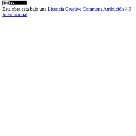
Esta obra está bajo una
Licencia Creative Commons Atribución 4.0
Internacional
.