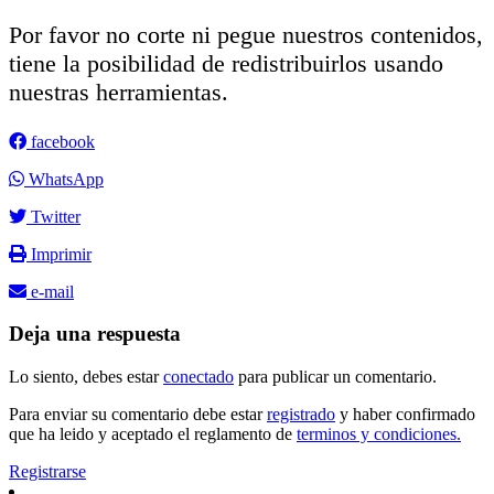
Por favor no corte ni pegue nuestros contenidos,
tiene la posibilidad de redistribuirlos usando
nuestras herramientas.
facebook
WhatsApp
Twitter
Imprimir
e-mail
Deja una respuesta
Lo siento, debes estar
conectado
para publicar un comentario.
Para enviar su comentario debe estar
registrado
y haber confirmado
que ha leido y aceptado el reglamento de
terminos y condiciones.
Registrarse