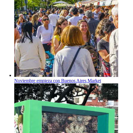
Noviembre empieza con Buenos Aires Market