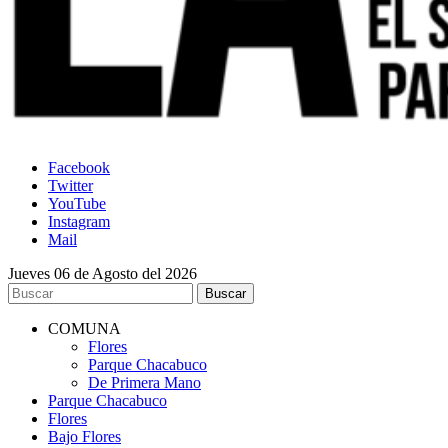
Facebook
Twitter
YouTube
Instagram
Mail
Jueves 06 de Agosto del 2026
COMUNA
Flores
Parque Chacabuco
De Primera Mano
Parque Chacabuco
Flores
Bajo Flores