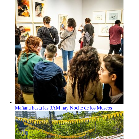
Mañana hasta las 3AM hay Noche de los Museos