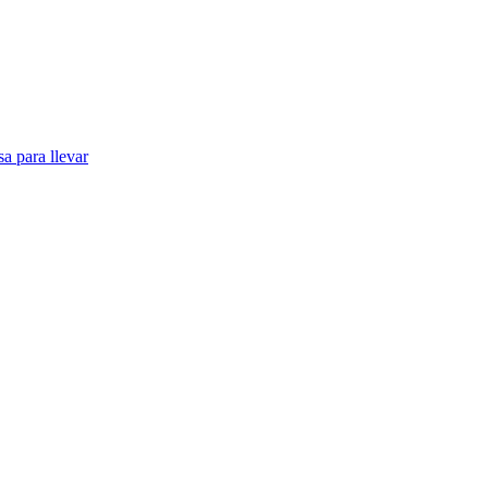
a para llevar