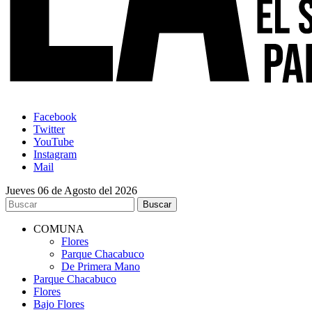
Facebook
Twitter
YouTube
Instagram
Mail
Jueves 06 de Agosto del 2026
COMUNA
Flores
Parque Chacabuco
De Primera Mano
Parque Chacabuco
Flores
Bajo Flores