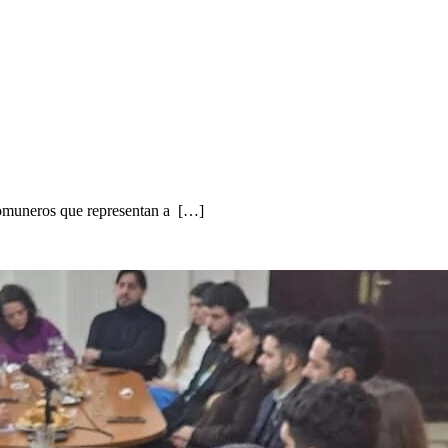
 comuneros que representan a […]