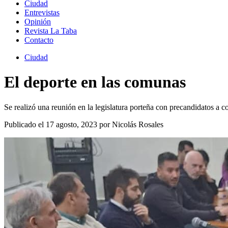
Ciudad
Entrevistas
Opinión
Revista La Taba
Contacto
Ciudad
El deporte en las comunas
Se realizó una reunión en la legislatura porteña con precandidatos a
Publicado el 17 agosto, 2023 por Nicolás Rosales