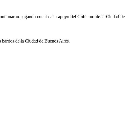
 continuaron pagando cuentas sin apoyo del Gobierno de la Ciudad de
s barrios de la Ciudad de Buenos Aires.