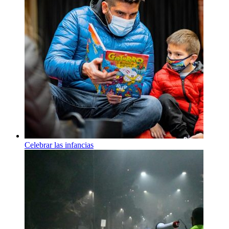
Celebrar las infancias