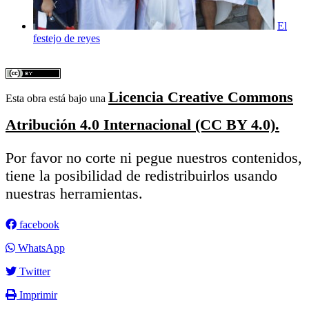
El
festejo de reyes
Licencia Creative Commons
Esta obra está bajo una
Atribución 4.0 Internacional (CC BY 4.0).
Por favor no corte ni pegue nuestros contenidos,
tiene la posibilidad de redistribuirlos usando
nuestras herramientas.
facebook
WhatsApp
Twitter
Imprimir