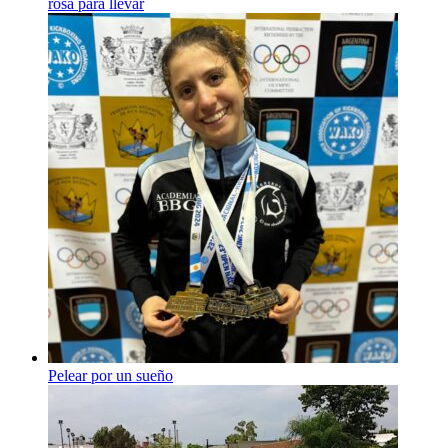
rosa para llevar
Pelear por un sueño