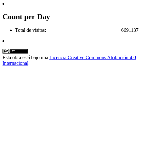
Count per Day
Total de visitas:
6691137
Esta obra está bajo una
Licencia Creative Commons Atribución 4.0
Internacional
.