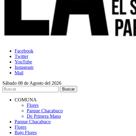
Facebook
Twitter
YouTube
Instagram
Mail
Sábado 08 de Agosto del 2026
COMUNA
Flores
Parque Chacabuco
De Primera Mano
Parque Chacabuco
Flores
Bajo Flores