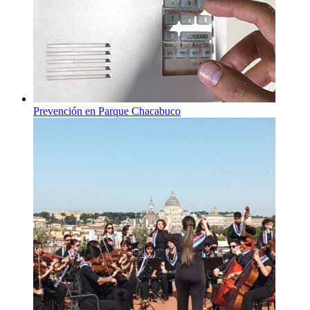
Prevención en Parque Chacabuco