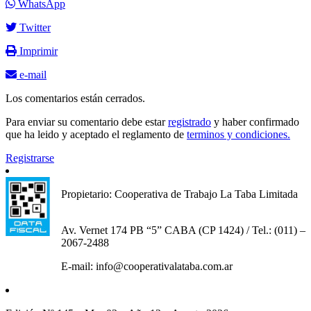
WhatsApp
Twitter
Imprimir
e-mail
Los comentarios están cerrados.
Para enviar su comentario debe estar
registrado
y haber confirmado
que ha leido y aceptado el reglamento de
terminos y condiciones.
Registrarse
Propietario: Cooperativa de Trabajo La Taba Limitada
Av. Vernet 174 PB “5” CABA (CP 1424) / Tel.: (011) –
2067-2488
E-mail: info@cooperativalataba.com.ar