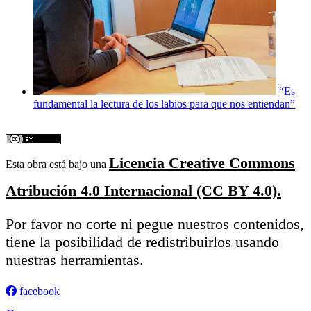
“Es
fundamental la lectura de los labios para que nos entiendan”
Licencia Creative Commons
Esta obra está bajo una
Atribución 4.0 Internacional (CC BY 4.0).
Por favor no corte ni pegue nuestros contenidos,
tiene la posibilidad de redistribuirlos usando
nuestras herramientas.
facebook