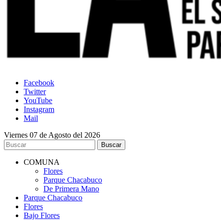
Facebook
Twitter
YouTube
Instagram
Mail
Viernes 07 de Agosto del 2026
COMUNA
Flores
Parque Chacabuco
De Primera Mano
Parque Chacabuco
Flores
Bajo Flores