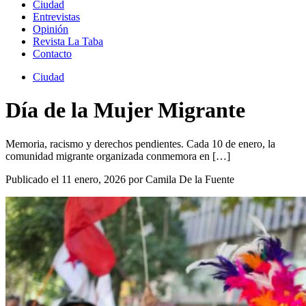
Ciudad
Entrevistas
Opinión
Revista La Taba
Contacto
Ciudad
Día de la Mujer Migrante
Memoria, racismo y derechos pendientes. Cada 10 de enero, la
comunidad migrante organizada conmemora en […]
Publicado el 11 enero, 2026 por Camila De la Fuente