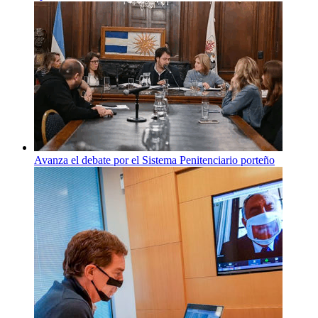
Avanza el debate por el Sistema Penitenciario porteño