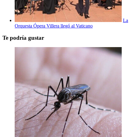
La
Orquesta Ópera Villera llegó al Vaticano
Te podría gustar