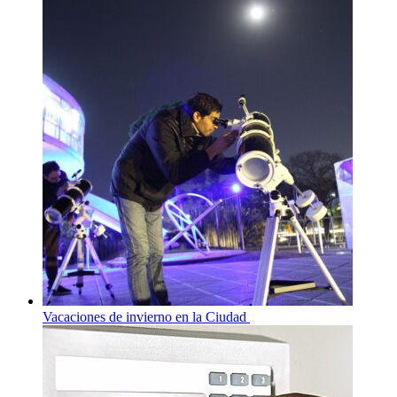
Vacaciones de invierno en la Ciudad