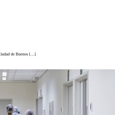
a Ciudad de Buenos […]