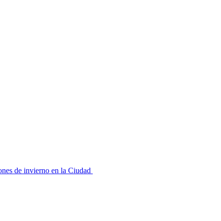
ones de invierno en la Ciudad