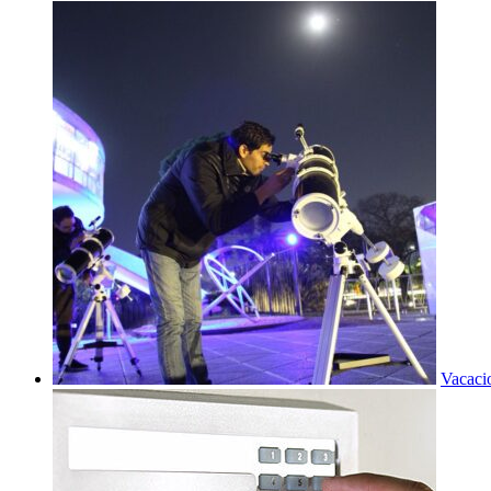
Vacaci