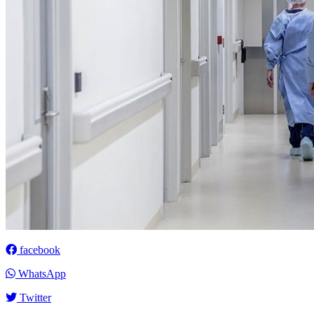
facebook
WhatsApp
Twitter