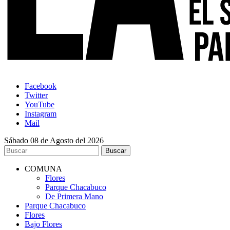
Facebook
Twitter
YouTube
Instagram
Mail
Sábado 08 de Agosto del 2026
COMUNA
Flores
Parque Chacabuco
De Primera Mano
Parque Chacabuco
Flores
Bajo Flores