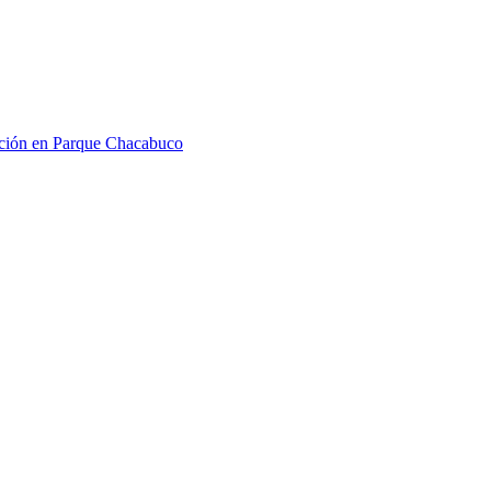
ción en Parque Chacabuco