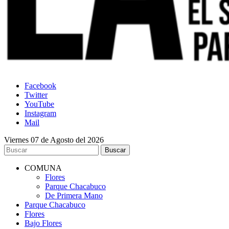
Facebook
Twitter
YouTube
Instagram
Mail
Viernes 07 de Agosto del 2026
COMUNA
Flores
Parque Chacabuco
De Primera Mano
Parque Chacabuco
Flores
Bajo Flores