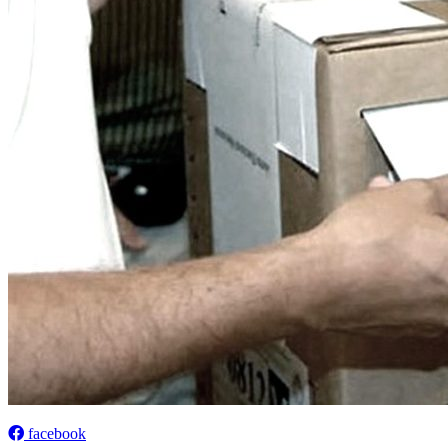
facebook