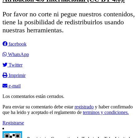
Por favor no corte ni pegue nuestros contenidos,
tiene la posibilidad de redistribuirlos usando
nuestras herramientas.
facebook
WhatsApp
Twitter
Imprimir
e-mail
Los comentarios están cerrados.
Para enviar su comentario debe estar
registrado
y haber confirmado
que ha leido y aceptado el reglamento de
terminos y condiciones.
Registrarse