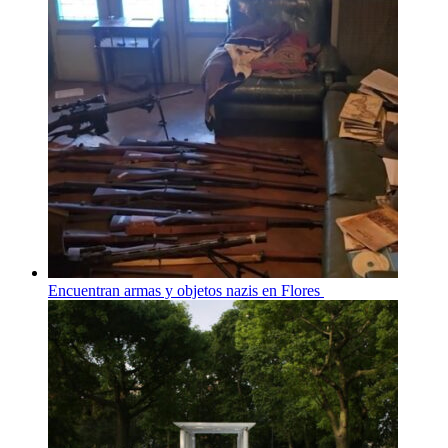
Encuentran armas y objetos nazis en Flores