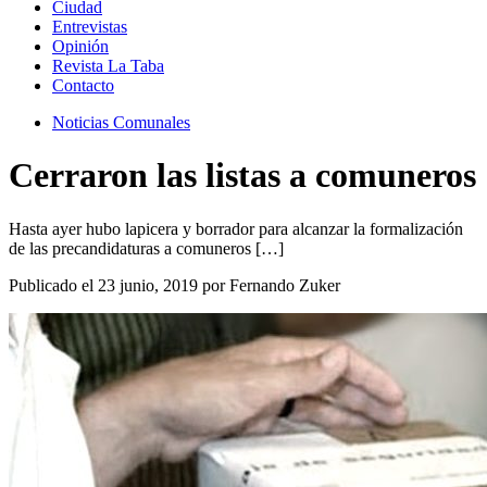
Ciudad
Entrevistas
Opinión
Revista La Taba
Contacto
Noticias Comunales
Cerraron las listas a comuneros
Hasta ayer hubo lapicera y borrador para alcanzar la formalización
de las precandidaturas a comuneros […]
Publicado el 23 junio, 2019 por Fernando Zuker