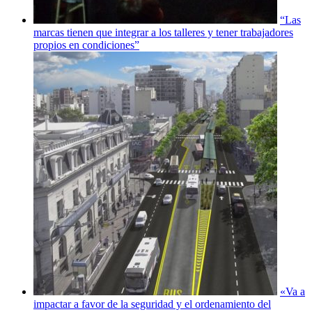
“Las
marcas tienen que integrar a los talleres y tener trabajadores
propios en condiciones”
«Va a
impactar a favor de la seguridad y el ordenamiento del