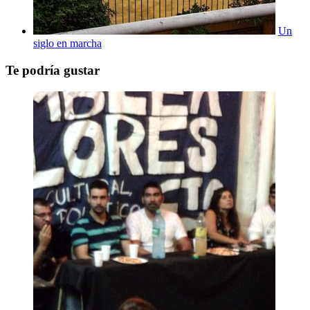
Un
siglo en marcha
Te podría gustar