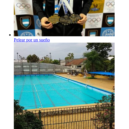
Pelear por un sueño