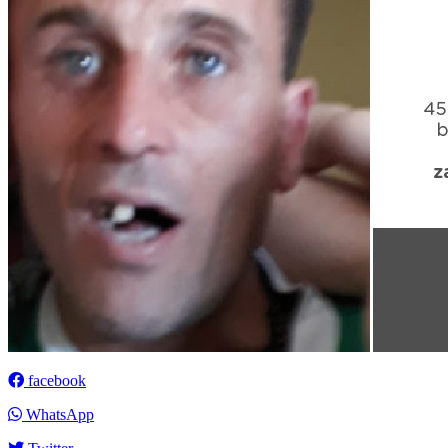
facebook
WhatsApp