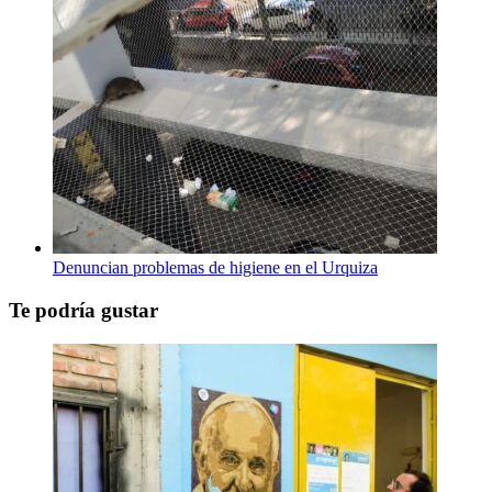
Denuncian problemas de higiene en el Urquiza
Te podría gustar