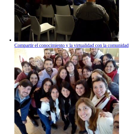
Compartir el conocimiento y la virtualidad con la comunidad