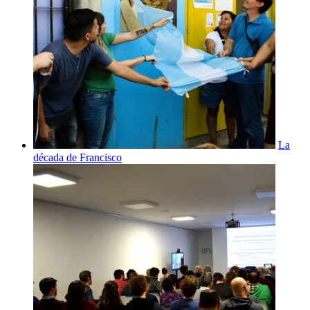
La
década de Francisco