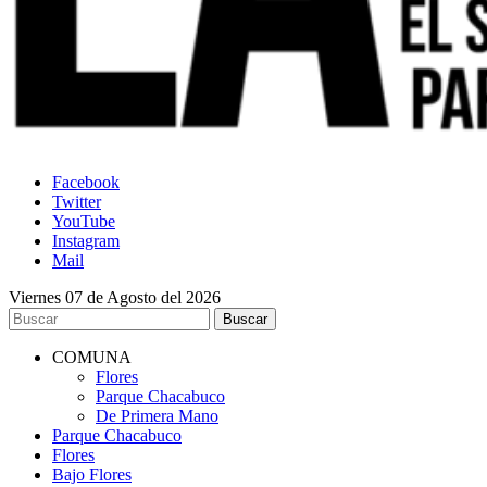
Facebook
Twitter
YouTube
Instagram
Mail
Viernes 07 de Agosto del 2026
COMUNA
Flores
Parque Chacabuco
De Primera Mano
Parque Chacabuco
Flores
Bajo Flores