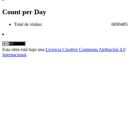
Count per Day
Total de visitas:
6690485
Esta obra está bajo una
Licencia Creative Commons Atribución 4.0
Internacional
.