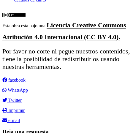
Licencia Creative Commons
Esta obra está bajo una
Atribución 4.0 Internacional (CC BY 4.0).
Por favor no corte ni pegue nuestros contenidos,
tiene la posibilidad de redistribuirlos usando
nuestras herramientas.
facebook
WhatsApp
Twitter
Imprimir
e-mail
Deja una respuesta