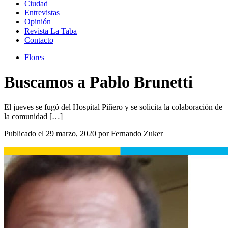
Ciudad
Entrevistas
Opinión
Revista La Taba
Contacto
Flores
Buscamos a Pablo Brunetti
El jueves se fugó del Hospital Piñero y se solicita la colaboración de
la comunidad […]
Publicado el 29 marzo, 2020 por Fernando Zuker