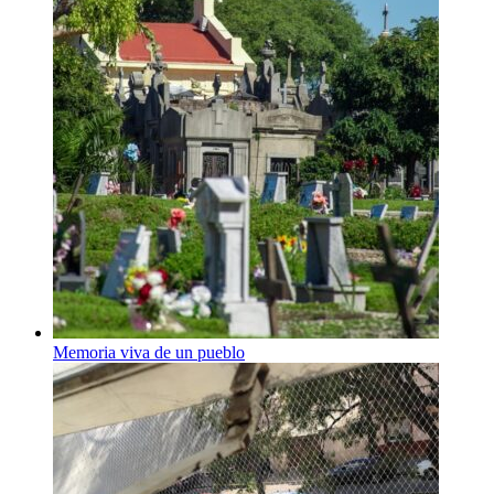
Memoria viva de un pueblo