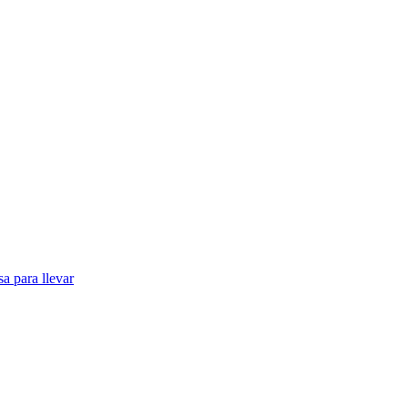
a para llevar