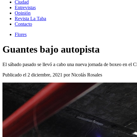
Ciudad
Entrevistas
Opinión
Revista La Taba
Contacto
Flores
Guantes bajo autopista
El sábado pasado se llevó a cabo una nueva jornada de boxeo en el 
Publicado el 2 diciembre, 2021 por Nicolás Rosales