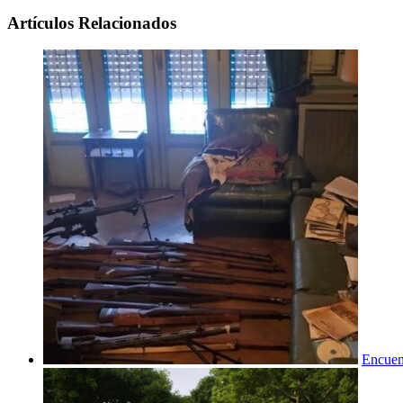
Artículos Relacionados
Encuent