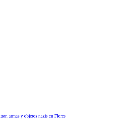
ran armas y objetos nazis en Flores