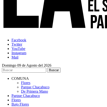
Facebook
Twitter
YouTube
Instagram
Mail
Domingo 09 de Agosto del 2026
COMUNA
Flores
Parque Chacabuco
De Primera Mano
Parque Chacabuco
Flores
Bajo Flores