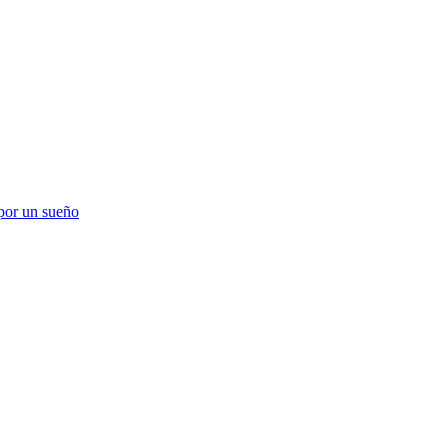
 por un sueño