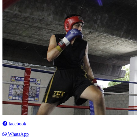
facebook
WhatsApp