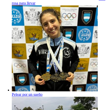
rosa para llevar
Pelear por un sueño