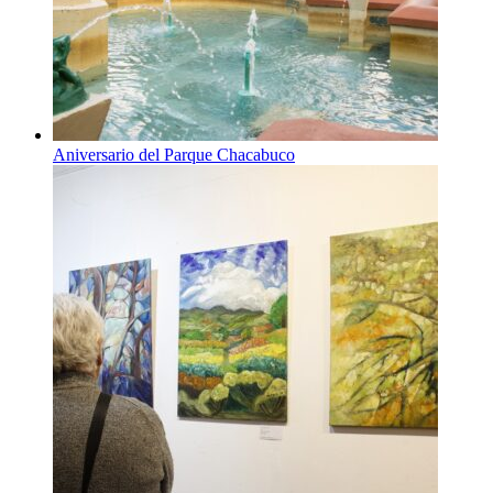
Aniversario del Parque Chacabuco