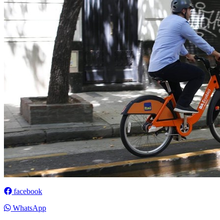
facebook
WhatsApp