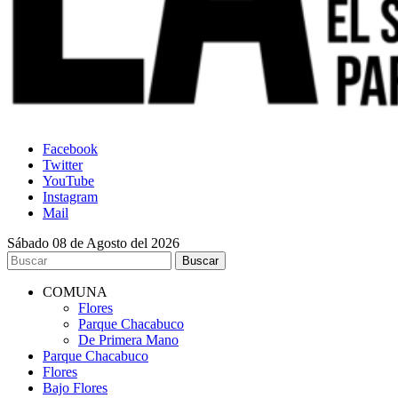
Facebook
Twitter
YouTube
Instagram
Mail
Sábado 08 de Agosto del 2026
COMUNA
Flores
Parque Chacabuco
De Primera Mano
Parque Chacabuco
Flores
Bajo Flores