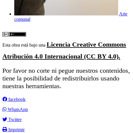
Arte
comunal
Licencia Creative Commons
Esta obra está bajo una
Atribución 4.0 Internacional (CC BY 4.0).
Por favor no corte ni pegue nuestros contenidos,
tiene la posibilidad de redistribuirlos usando
nuestras herramientas.
facebook
WhatsApp
Twitter
Imprimir