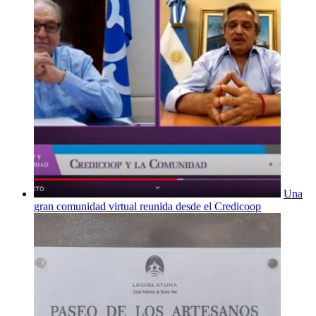
Una
gran comunidad virtual reunida desde el Credicoop