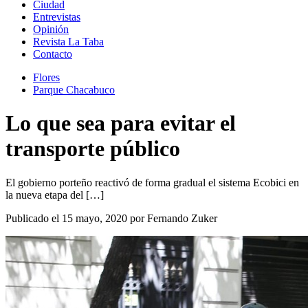
Ciudad
Entrevistas
Opinión
Revista La Taba
Contacto
Flores
Parque Chacabuco
Lo que sea para evitar el
transporte público
El gobierno porteño reactivó de forma gradual el sistema Ecobici en
la nueva etapa del […]
Publicado el 15 mayo, 2020 por Fernando Zuker