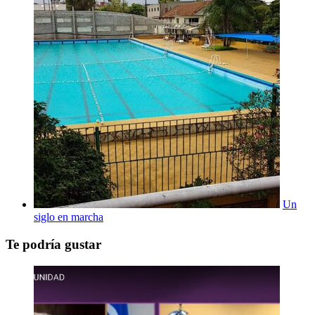
Un
siglo en marcha
Te podría gustar