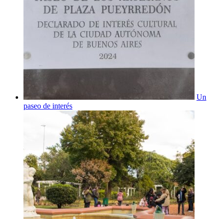
Un
paseo de interés