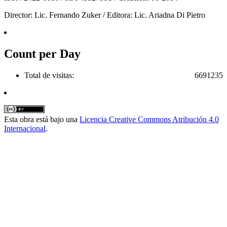
Director: Lic. Fernando Zuker / Editora: Lic. Ariadna Di Pietro
Count per Day
Total de visitas:
6691235
Esta obra está bajo una
Licencia Creative Commons Atribución 4.0
Internacional
.