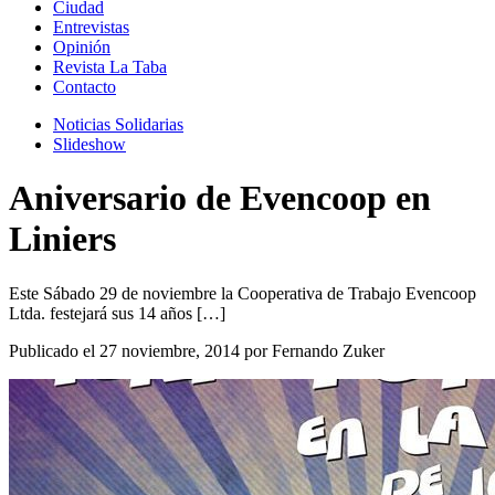
Ciudad
Entrevistas
Opinión
Revista La Taba
Contacto
Noticias Solidarias
Slideshow
Aniversario de Evencoop en
Liniers
Este Sábado 29 de noviembre la Cooperativa de Trabajo Evencoop
Ltda. festejará sus 14 años […]
Publicado el 27 noviembre, 2014 por Fernando Zuker