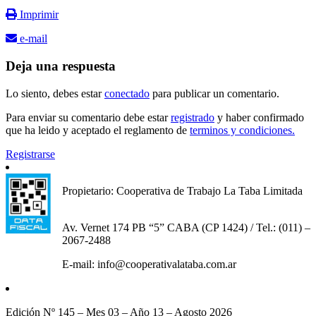
Imprimir
e-mail
Deja una respuesta
Lo siento, debes estar
conectado
para publicar un comentario.
Para enviar su comentario debe estar
registrado
y haber confirmado
que ha leido y aceptado el reglamento de
terminos y condiciones.
Registrarse
Propietario: Cooperativa de Trabajo La Taba Limitada
Av. Vernet 174 PB “5” CABA (CP 1424) / Tel.: (011) –
2067-2488
E-mail: info@cooperativalataba.com.ar
Edición Nº 145 – Mes 03 – Año 13 – Agosto 2026