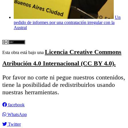
Un
pedido de informes por una contratación irregular con la
Austral
Licencia Creative Commons
Esta obra está bajo una
Atribución 4.0 Internacional (CC BY 4.0).
Por favor no corte ni pegue nuestros contenidos,
tiene la posibilidad de redistribuirlos usando
nuestras herramientas.
facebook
WhatsApp
Twitter