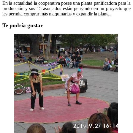
En la actualidad la cooperativa posee una planta panificadora para la
producción y sus 15 asociados están pensando en un proyecto que
les permita comprar más maquinarias y expandir la planta.
Te podría gustar