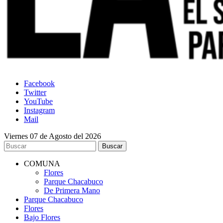
Facebook
Twitter
YouTube
Instagram
Mail
Viernes 07 de Agosto del 2026
COMUNA
Flores
Parque Chacabuco
De Primera Mano
Parque Chacabuco
Flores
Bajo Flores