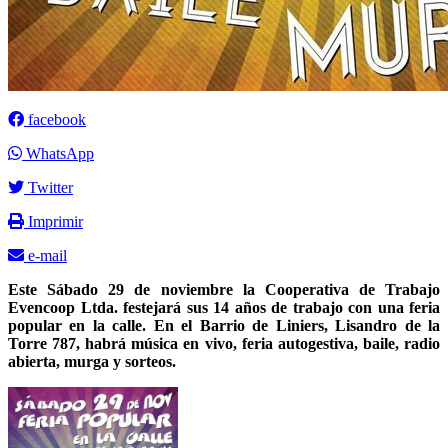
facebook
WhatsApp
Twitter
Imprimir
e-mail
Este Sábado 29 de noviembre la Cooperativa de Trabajo
Evencoop Ltda. festejará sus 14 años de trabajo con una feria
popular en la calle. En el Barrio de Liniers, Lisandro de la
Torre 787, habrá música en vivo, feria autogestiva, baile, radio
abierta, murga y sorteos.