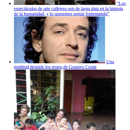
“Los
espectáculos de arte callejero son de larga data en la historia
de la humanidad, y lo queremos seguir fomentando”
Una
multitud despide los restos de Gustavo Cerati