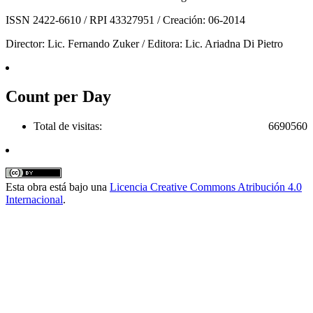
ISSN 2422-6610 / RPI 43327951 / Creación: 06-2014
Director: Lic. Fernando Zuker / Editora: Lic. Ariadna Di Pietro
Count per Day
Total de visitas:
6690560
Esta obra está bajo una
Licencia Creative Commons Atribución 4.0
Internacional
.