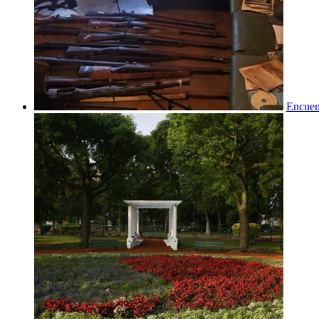
Encuent