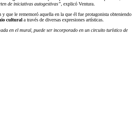
en de iniciativas autogestivas”
, explicó Ventura.
an y que le rememoró aquella en la que él fue protagonista obteniendo
io cultural
a través de diversas expresiones artísticas.
ada en el mural, puede ser incorporado en un circuito turístico de