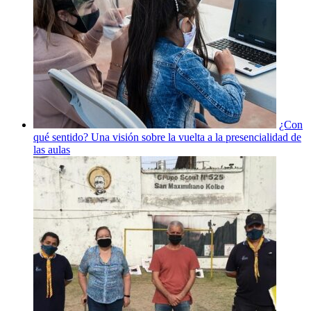
¿Con
qué sentido? Una visión sobre la vuelta a la presencialidad de
las aulas