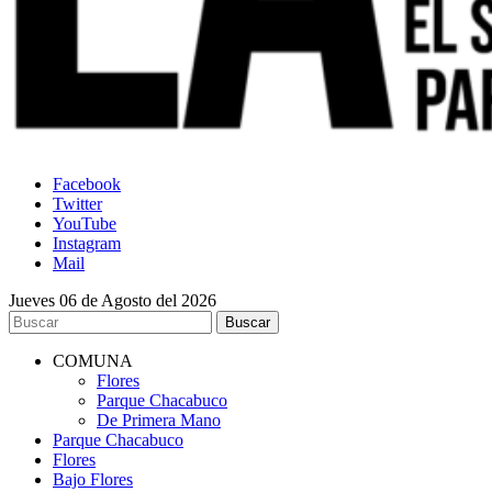
Facebook
Twitter
YouTube
Instagram
Mail
Jueves 06 de Agosto del 2026
COMUNA
Flores
Parque Chacabuco
De Primera Mano
Parque Chacabuco
Flores
Bajo Flores