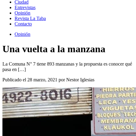
Ciudad
Entrevistas
Opinión
Revista La Taba
Contacto
Opinión
Una vuelta a la manzana
La Comuna N° 7 tiene 893 manzanas y la propuesta es conocer qué
pasa en […]
Publicado el 28 marzo, 2021 por Nestor Iglesias