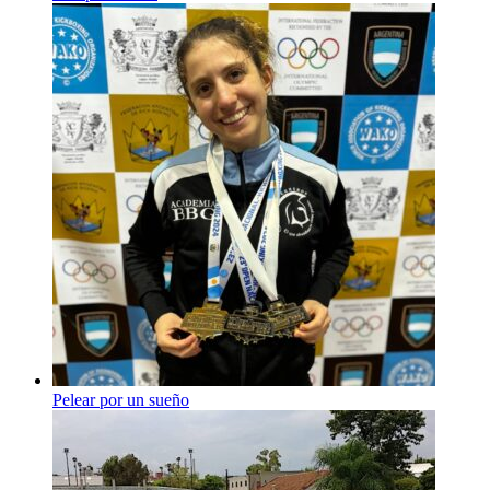
Pelear por un sueño