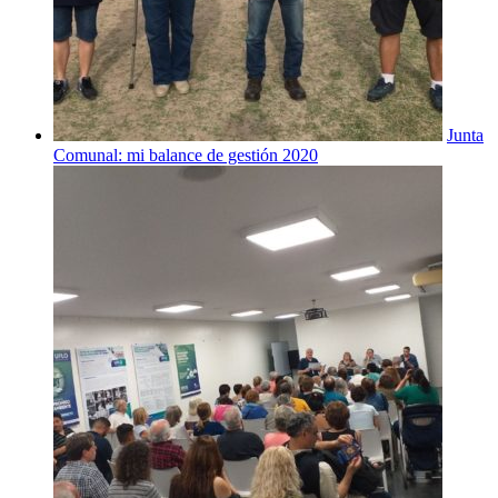
Junta
Comunal: mi balance de gestión 2020