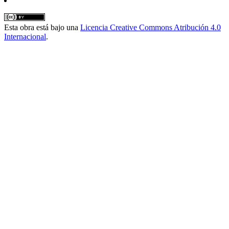
Esta obra está bajo una
Licencia Creative Commons Atribución 4.0
Internacional
.