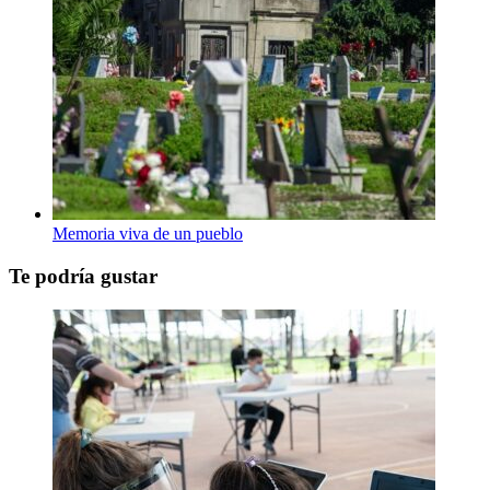
Memoria viva de un pueblo
Te podría gustar