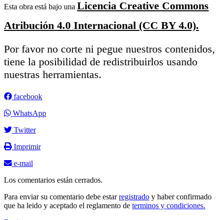
Licencia Creative Commons
Esta obra está bajo una
Atribución 4.0 Internacional (CC BY 4.0).
Por favor no corte ni pegue nuestros contenidos,
tiene la posibilidad de redistribuirlos usando
nuestras herramientas.
facebook
WhatsApp
Twitter
Imprimir
e-mail
Los comentarios están cerrados.
Para enviar su comentario debe estar
registrado
y haber confirmado
que ha leido y aceptado el reglamento de
terminos y condiciones.