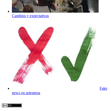
Cambios y expectativas
Fake
news en setentena