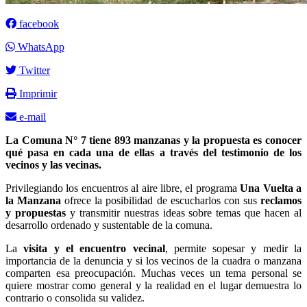
facebook
WhatsApp
Twitter
Imprimir
e-mail
La Comuna N° 7 tiene 893 manzanas y la propuesta es conocer
qué pasa en cada una de ellas a través del testimonio de los
vecinos y las vecinas.
Privilegiando los encuentros al aire libre, el programa
Una Vuelta a
la Manzana
ofrece la posibilidad de escucharlos con sus
reclamos
y propuestas
y transmitir nuestras ideas sobre temas que hacen al
desarrollo ordenado y sustentable de la comuna.
La
visita y el encuentro vecinal
, permite sopesar y medir la
importancia de la denuncia y si los vecinos de la cuadra o manzana
comparten esa preocupación. Muchas veces un tema personal se
quiere mostrar como general y la realidad en el lugar demuestra lo
contrario o consolida su validez.